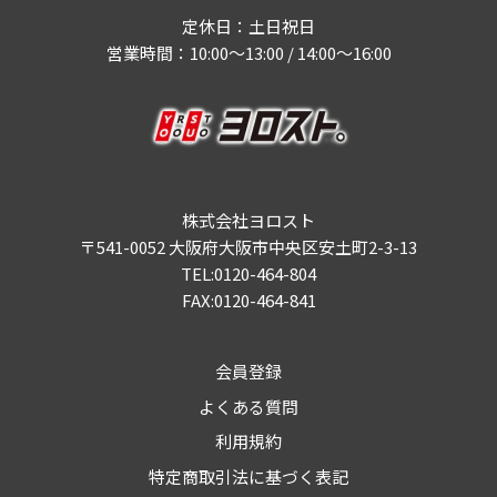
定休日：土日祝日
営業時間：10:00～13:00 / 14:00～16:00
株式会社ヨロスト
〒541-0052 大阪府大阪市中央区安土町2-3-13
TEL:0120-464-804
FAX:0120-464-841
会員登録
よくある質問
利用規約
特定商取引法に基づく表記