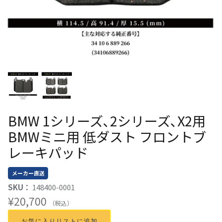
BMW 1シリーズ､2シリーズ､X2用
BMWミニ用 低ダスト フロントブ
レーキパッド
メーカー直送
SKU：
148400-0001
¥20,700
（税込）
お気に入りリストに追加