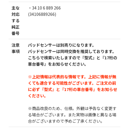
主な
・34 10 6 889 266
対応
(34106889266)
する
純正
番号
注意
パッドセンサーは別売りになります。
事項
パッドセンサーは同時交換を推奨しております。
こちらで検索いたしますので『型式』と『17桁の
車台番号』をお知らせください。
※上記情報は代表的な情報です。上記に情報が無
くても適合する可能性がございます。
ご注文の前
に必ず『型式』と『17桁の車台番号』をお知らせ
ください。
※商品改良のため、仕様。外観は予告なく変更す
る場合がございます。また実物は画像と異なる場
合がございますので予めご了承ください。