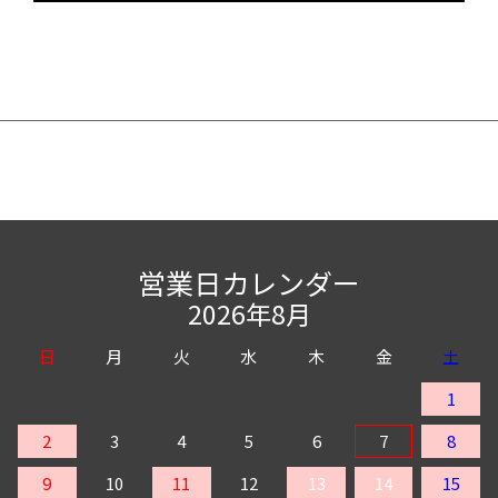
営業日カレンダー
2026年8月
日
月
火
水
木
金
土
1
2
3
4
5
6
7
8
9
10
11
12
13
14
15