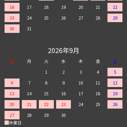
16
17
18
19
20
21
22
23
24
25
26
27
28
29
30
31
2026年9月
日
月
火
水
木
金
土
1
2
3
4
5
6
7
8
9
10
11
12
13
14
15
16
17
18
19
20
21
22
23
24
25
26
27
28
29
30
休業日