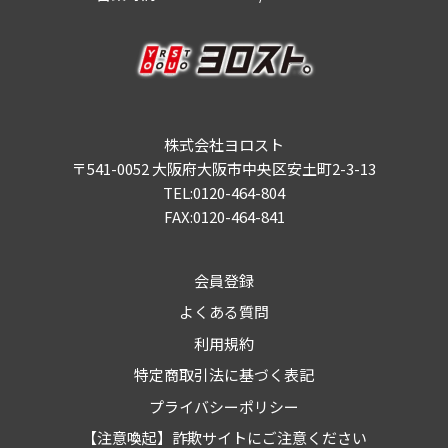
株式会社ヨロスト
〒541-0052 大阪府大阪市中央区安土町2-3-13
TEL:0120-464-804
FAX:0120-464-841
会員登録
よくある質問
利用規約
特定商取引法に基づく表記
プライバシーポリシー
【注意喚起】詐欺サイトにご注意ください