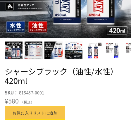
シャーシブラック（油性/水性）
420ml
SKU：
815457-0001
¥580
（税込）
お気に入りリストに追加