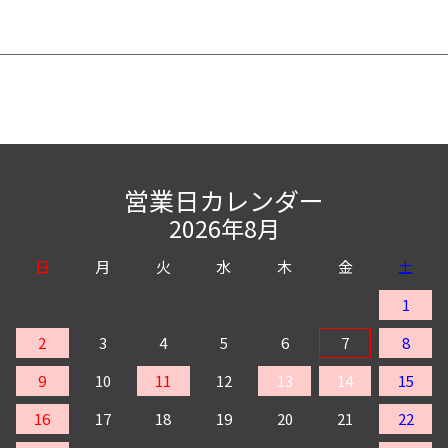
営業日カレンダー
2026年8月
日
月
火
水
木
金
土
1
2
3
4
5
6
7
8
9
10
11
12
13
14
15
16
17
18
19
20
21
22