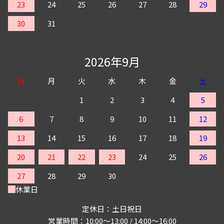
23
24
25
26
27
28
29
30
31
2026年9月
日
月
火
水
木
金
土
1
2
3
4
5
6
7
8
9
10
11
12
13
14
15
16
17
18
19
20
21
22
23
24
25
26
27
28
29
30
休業日
定休日：土日祝日
営業時間：10:00～13:00 / 14:00～16:00