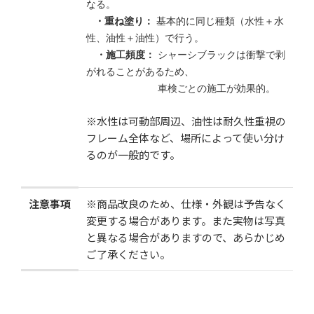
なる。
・重ね塗り：
基本的に同じ種類（水性＋水
性、油性＋油性）で行う。
・施工頻度：
シャーシブラックは衝撃で剥
がれることがあるため、
車検ごとの施工が効果的。
※水性は可動部周辺、油性は耐久性重視の
フレーム全体など、場所によって使い分け
るのが一般的です。
注意事項
※商品改良のため、仕様・外観は予告なく
変更する場合があります。また実物は写真
と異なる場合がありますので、あらかじめ
ご了承ください。