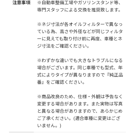
注意事項
※自動車整備工場やガソリンスタンド等、
専門スタッフによる交換を推奨致します。
※ネジ寸法が各オイルフィルターで異なっ
ている為、高さや外径などが同じフィルタ
ーに見えても取り付け前に再度、車種とネ
ジ寸法をご確認ください。
※わずかな違いでも大きなトラブルになる
場合がございます。同じ車種でも型式、年
式によりタイプが異なりますので『純正品
番』をご確認ください。
※商品改良のため、仕様・外観は予告なく
変更する場合があります。また実物は写真
と異なる場合がありますので、あらかじめ
ご了承ください。(適合車種に変更はござ
いません。)