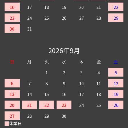
16
17
18
19
20
21
22
23
24
25
26
27
28
29
30
31
2026年9月
日
月
火
水
木
金
土
1
2
3
4
5
6
7
8
9
10
11
12
13
14
15
16
17
18
19
20
21
22
23
24
25
26
27
28
29
30
休業日