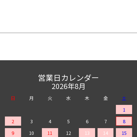
営業日カレンダー
2026年8月
日
月
火
水
木
金
土
1
2
3
4
5
6
7
8
9
10
11
12
13
14
15