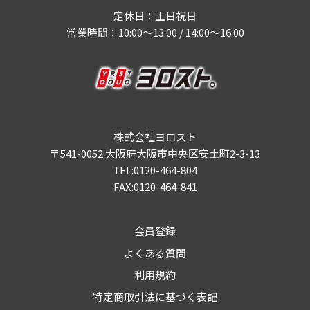
定休日：土日祝日
営業時間：10:00～13:00 / 14:00～16:00
株式会社ヨロスト
〒541-0052 大阪府大阪市中央区安土町2-3-13
TEL:0120-464-804
FAX:0120-464-841
会員登録
よくある質問
利用規約
特定商取引法に基づく表記