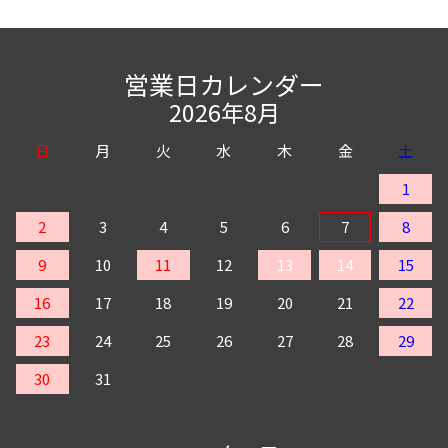
営業日カレンダー
2026年8月
日
月
火
水
木
金
土
1
2
3
4
5
6
7
8
9
10
11
12
13
14
15
16
17
18
19
20
21
22
23
24
25
26
27
28
29
30
31