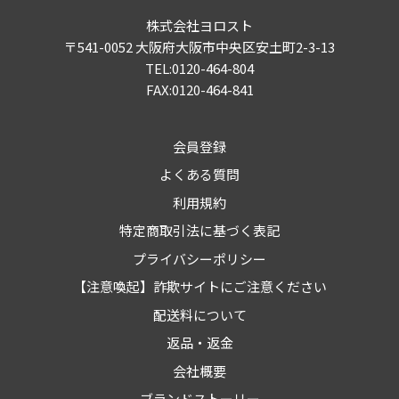
株式会社ヨロスト
〒541-0052 大阪府大阪市中央区安土町2-3-13
TEL:0120-464-804
FAX:0120-464-841
会員登録
よくある質問
利用規約
特定商取引法に基づく表記
プライバシーポリシー
【注意喚起】詐欺サイトにご注意ください
配送料について
返品・返金
会社概要
ブランドストーリー