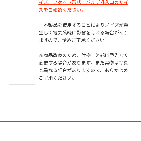
イズ、ソケット形状、バルブ挿入口のサイ
ズをご確認ください。
・本製品を使用することによりノイズが発
生して電気系統に影響を与える場合があり
ますので、予めご了承ください。
※商品改良のため、仕様・外観は予告なく
変更する場合があります。また実物は写真
と異なる場合がありますので、あらかじめ
ご了承ください。