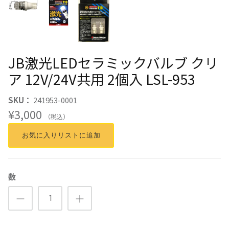
JB激光LEDセラミックバルブ クリ
ア 12V/24V共用 2個入 LSL-953
SKU：
241953-0001
¥3,000
（税込）
お気に入りリストに追加
数