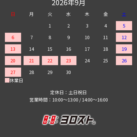
2026年9月
日
月
火
水
木
金
土
1
2
3
4
5
6
7
8
9
10
11
12
13
14
15
16
17
18
19
20
21
22
23
24
25
26
27
28
29
30
休業日
定休日：土日祝日
営業時間：10:00～13:00 / 14:00～16:00