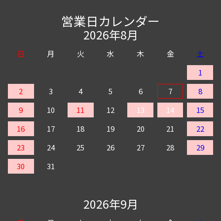
営業日カレンダー
2026年8月
日
月
火
水
木
金
土
1
2
3
4
5
6
7
8
9
10
11
12
13
14
15
16
17
18
19
20
21
22
23
24
25
26
27
28
29
30
31
2026年9月