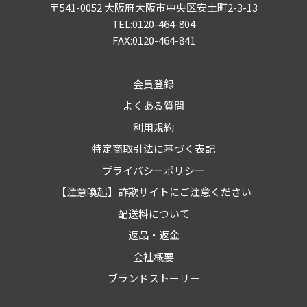
〒541-0052 大阪府大阪市中央区安土町2-3-13
TEL:0120-464-804
FAX:0120-464-841
会員登録
よくある質問
利用規約
特定商取引法に基づく表記
プライバシーポリシー
【注意喚起】詐欺サイトにご注意ください
配送料について
返品・返金
会社概要
ブランドストーリー