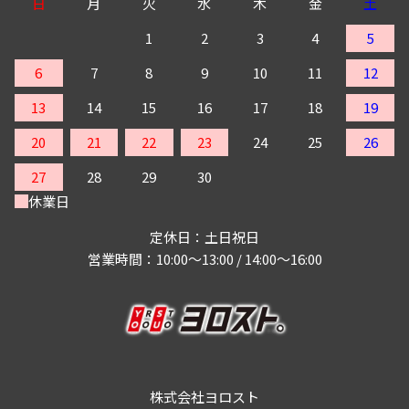
日
月
火
水
木
金
土
1
2
3
4
5
6
7
8
9
10
11
12
13
14
15
16
17
18
19
20
21
22
23
24
25
26
27
28
29
30
休業日
定休日：土日祝日
営業時間：10:00～13:00 / 14:00～16:00
株式会社ヨロスト