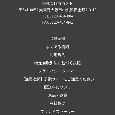
株式会社ヨロスト
〒541-0052 大阪府大阪市中央区安土町2-3-13
TEL:0120-464-804
FAX:0120-464-841
会員登録
よくある質問
利用規約
特定商取引法に基づく表記
プライバシーポリシー
【注意喚起】詐欺サイトにご注意ください
配送料について
返品・返金
会社概要
ブランドストーリー