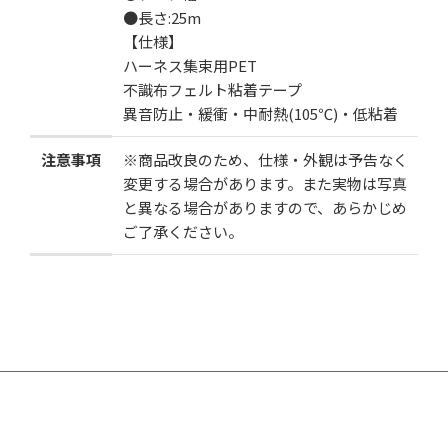
●長さ:25m
【仕様】
ハーネス集束用PET
不識布フェルト粘着テープ
異音防止・緩衝・中耐熱(105℃)・低粘着
注意事項
※商品改良のため、仕様・外観は予告なく
変更する場合があります。また実物は写真
と異なる場合がありますので、あらかじめ
ご了承ください。