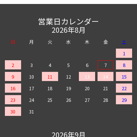
営業日カレンダー
2026年8月
日
月
火
水
木
金
土
1
2
3
4
5
6
7
8
9
10
11
12
13
14
15
16
17
18
19
20
21
22
23
24
25
26
27
28
29
30
31
2026年9月