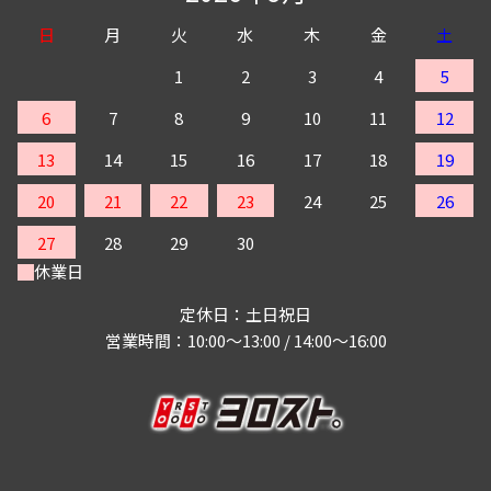
日
月
火
水
木
金
土
1
2
3
4
5
6
7
8
9
10
11
12
13
14
15
16
17
18
19
20
21
22
23
24
25
26
27
28
29
30
休業日
定休日：土日祝日
営業時間：10:00～13:00 / 14:00～16:00