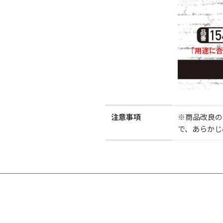
注意事項
※商品改良の
で、あらかじ