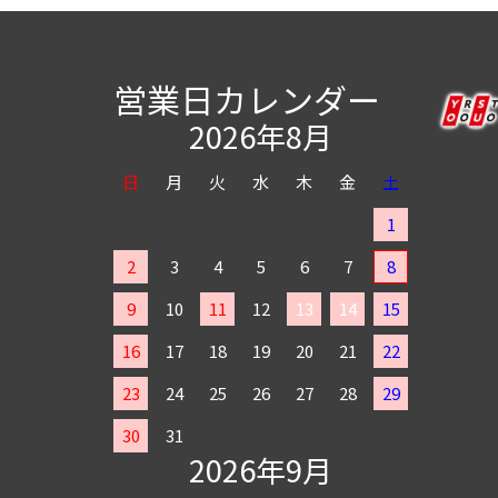
営業日カレンダー
2026年8月
日
月
火
水
木
金
土
1
2
3
4
5
6
7
8
9
10
11
12
13
14
15
16
17
18
19
20
21
22
23
24
25
26
27
28
29
30
31
2026年9月