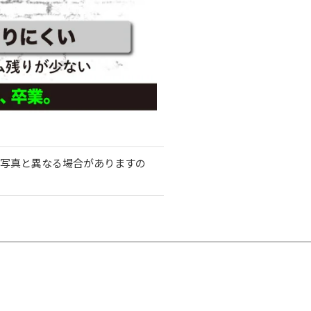
写真と異なる場合がありますの