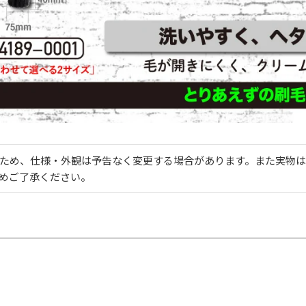
ため、仕様・外観は予告なく変更する場合があります。また実物は
めご了承ください。