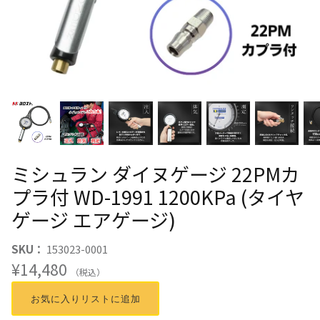
ミシュラン ダイヌゲージ 22PMカ
プラ付 WD-1991 1200KPa (タイヤ
ゲージ エアゲージ)
SKU：
153023-0001
¥14,480
（税込）
お気に入りリストに追加