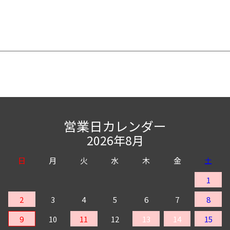
営業日カレンダー
2026年8月
日
月
火
水
木
金
土
1
2
3
4
5
6
7
8
9
10
11
12
13
14
15