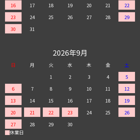
16
17
18
19
20
21
22
23
24
25
26
27
28
29
30
31
2026年9月
日
月
火
水
木
金
土
1
2
3
4
5
6
7
8
9
10
11
12
13
14
15
16
17
18
19
20
21
22
23
24
25
26
27
28
29
30
休業日