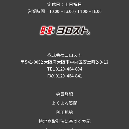
定休日：土日祝日
営業時間：10:00～13:00 / 14:00～16:00
株式会社ヨロスト
〒541-0052 大阪府大阪市中央区安土町2-3-13
TEL:0120-464-804
FAX:0120-464-841
会員登録
よくある質問
利用規約
特定商取引法に基づく表記