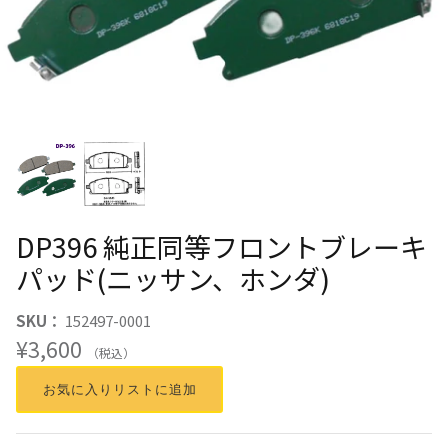
DP396 純正同等フロントブレーキ
パッド(ニッサン、ホンダ)
SKU：
152497-0001
¥3,600
（税込）
お気に入りリストに追加