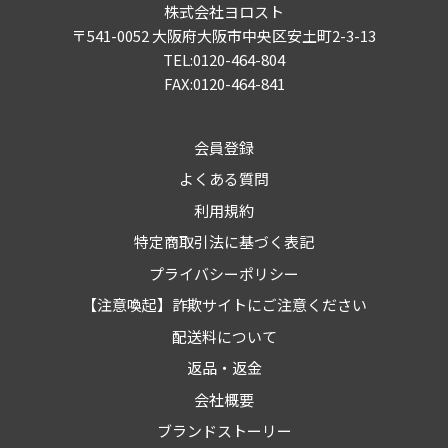
株式会社ヨロスト
〒541-0052 大阪府大阪市中央区安土町2-3-13
TEL:0120-464-804
FAX:0120-464-841
会員登録
よくある質問
利用規約
特定商取引法に基づく表記
プライバシーポリシー
【注意喚起】詐欺サイトにご注意ください
配送料について
返品・返金
会社概要
ブランドストーリー