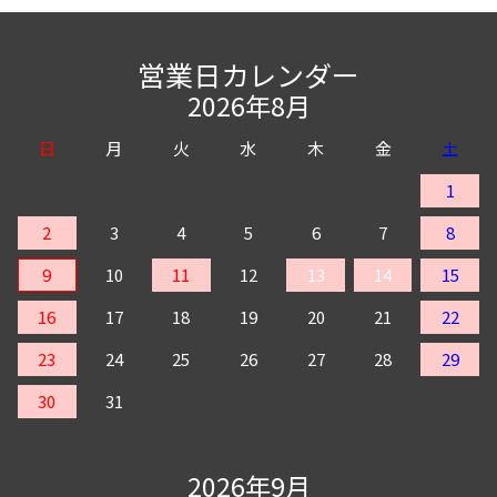
営業日カレンダー
2026年8月
日
月
火
水
木
金
土
1
2
3
4
5
6
7
8
9
10
11
12
13
14
15
16
17
18
19
20
21
22
23
24
25
26
27
28
29
30
31
2026年9月