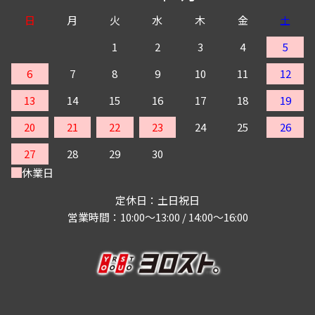
日
月
火
水
木
金
土
1
2
3
4
5
6
7
8
9
10
11
12
13
14
15
16
17
18
19
20
21
22
23
24
25
26
27
28
29
30
休業日
定休日：土日祝日
営業時間：10:00～13:00 / 14:00～16:00