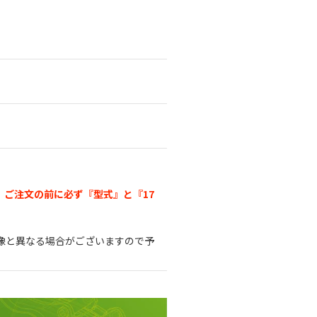
。
ご注文の前に必ず『型式』と『17
像と異なる場合がございますので予