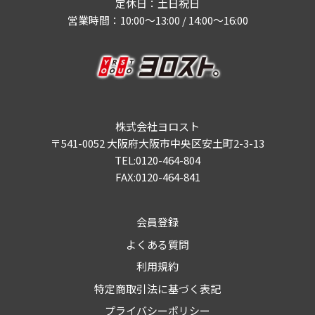
定休日：土日祝日
営業時間：10:00～13:00 / 14:00～16:00
株式会社ヨロスト
〒541-0052 大阪府大阪市中央区安土町2-3-13
TEL:0120-464-804
FAX:0120-464-841
会員登録
よくある質問
利用規約
特定商取引法に基づく表記
プライバシーポリシー