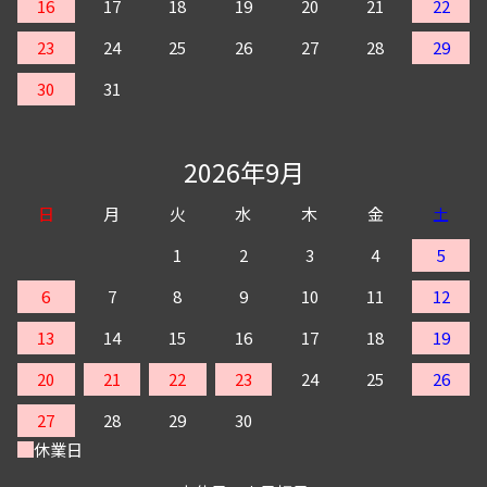
16
17
18
19
20
21
22
23
24
25
26
27
28
29
30
31
2026年9月
日
月
火
水
木
金
土
1
2
3
4
5
6
7
8
9
10
11
12
13
14
15
16
17
18
19
20
21
22
23
24
25
26
27
28
29
30
休業日