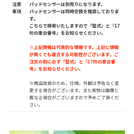
注意
パッドセンサーは別売りになります。
事項
パッドセンサーは同時交換を推奨しておりま
す。
こちらで検索いたしますので『型式』と『17
桁の車台番号』をお知らせください。
※上記情報は代表的な情報です。上記に情報
が無くても適合する可能性がございます。
ご
注文の前に必ず『型式』と『17桁の車台番
号』をお知らせください。
※商品改良のため、仕様。外観は予告なく変
更する場合がございます。また実物は画像と
異なる場合がございますので予めご了承くだ
さい。