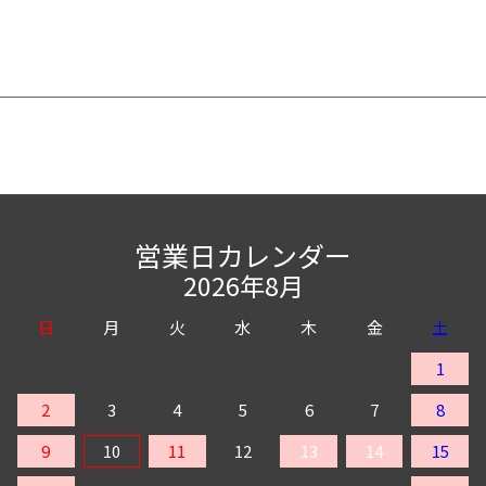
営業日カレンダー
2026年8月
日
月
火
水
木
金
土
1
2
3
4
5
6
7
8
9
10
11
12
13
14
15