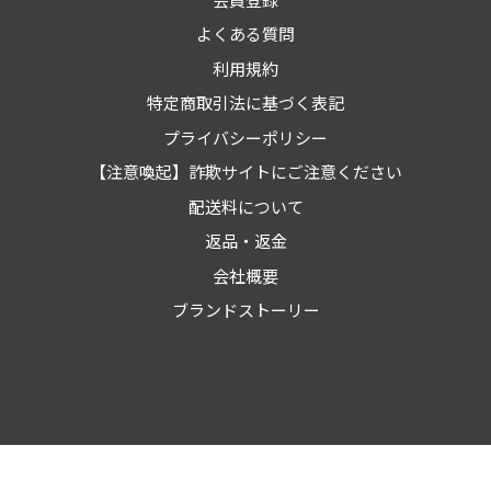
よくある質問
利用規約
特定商取引法に基づく表記
プライバシーポリシー
【注意喚起】詐欺サイトにご注意ください
配送料について
返品・返金
会社概要
ブランドストーリー
© 2023
自動車整備用品・物流用品の通販 ヨロスト。