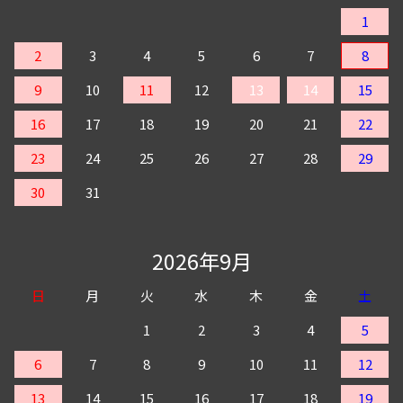
1
2
3
4
5
6
7
8
9
10
11
12
13
14
15
16
17
18
19
20
21
22
23
24
25
26
27
28
29
30
31
2026年9月
日
月
火
水
木
金
土
1
2
3
4
5
6
7
8
9
10
11
12
13
14
15
16
17
18
19