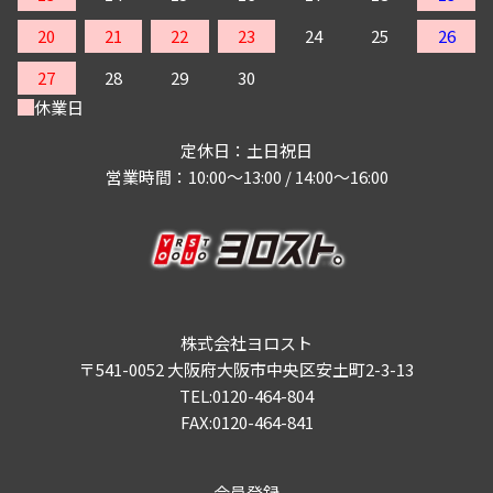
20
21
22
23
24
25
26
27
28
29
30
休業日
定休日：土日祝日
営業時間：10:00～13:00 / 14:00～16:00
株式会社ヨロスト
〒541-0052 大阪府大阪市中央区安土町2-3-13
TEL:0120-464-804
FAX:0120-464-841
会員登録