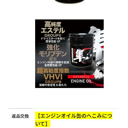
【エンジンオイル缶のへこみにつ
返品交換
いて】