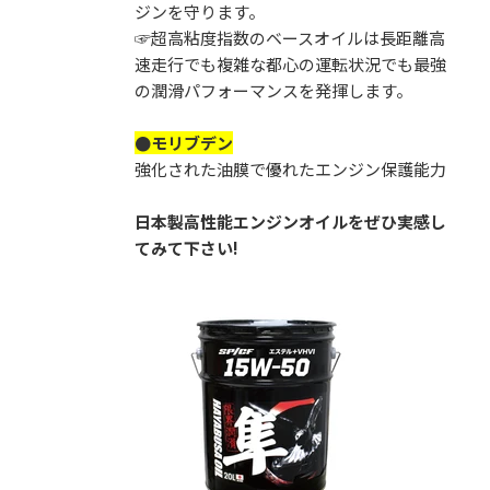
ジンを守ります。
☞超高粘度指数のベースオイルは長距離高
速走行でも複雑な都心の運転状況でも最強
の潤滑パフォーマンスを発揮します。
●モリブデン
強化された油膜で優れたエンジン保護能力
日本製高性能エンジンオイルをぜひ実感し
てみて下さい!