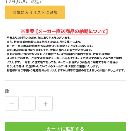
¥24,000
（税込）
お気に入りリストに追加
数
カートに追加する