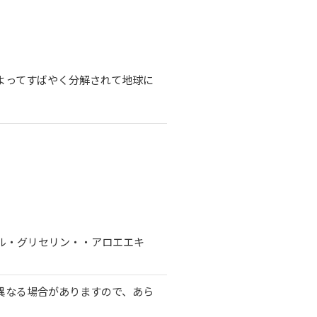
よってすばやく分解されて地球に
ル・グリセリン・・アロエエキ
異なる場合がありますので、あら