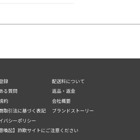
登録
配送料について
ある質問
返品・返金
規約
会社概要
商取引法に基づく表記
ブランドストーリー
イバシーポリシー
意喚起】詐欺サイトにご注意ください