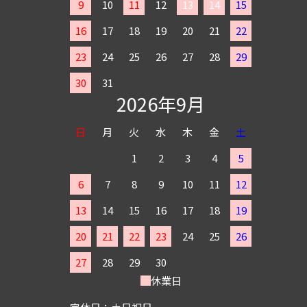
9
10
11
12
13
14
15
16
17
18
19
20
21
22
23
24
25
26
27
28
29
30
31
2026年9月
日
月
火
水
木
金
土
1
2
3
4
5
6
7
8
9
10
11
12
13
14
15
16
17
18
19
20
21
22
23
24
25
26
27
28
29
30
休業日