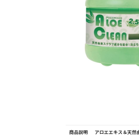
商品説明
アロエエキス＆天然