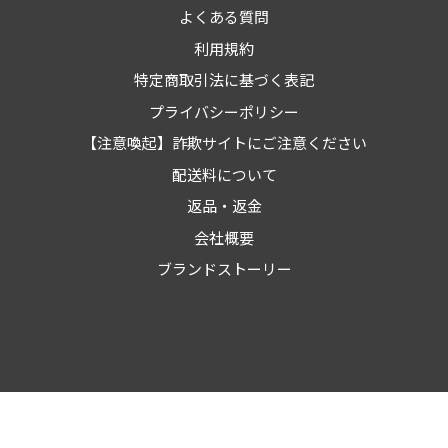
よくある質問
利用規約
特定商取引法に基づく表記
プライバシーポリシー
【注意喚起】詐欺サイトにご注意ください
配送料について
返品・返金
会社概要
ブランドストーリー
© 2023
自動車整備用品・物流用品の通販 ヨロスト。