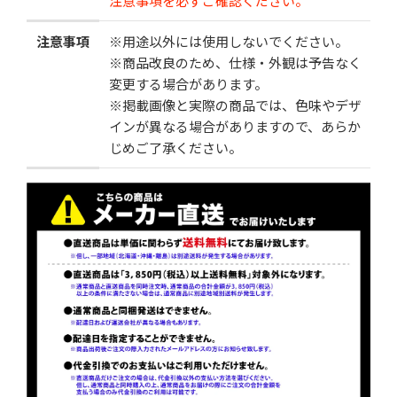
注意事項を必ずご確認ください。
注意事項
※用途以外には使用しないでください。
※商品改良のため、仕様・外観は予告なく
変更する場合があります。
※掲載画像と実際の商品では、色味やデザ
インが異なる場合がありますので、あらか
じめご了承ください。