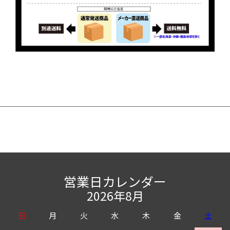
営業日カレンダー
2026年8月
日
月
火
水
木
金
土