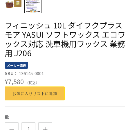
フィニッシュ 10L ダイフクプラス
モア YASUI ソフトワックス エコワ
ックス対応 洗車機用ワックス 業務
用 J206
メーカー直送
SKU：
136145-0001
¥7,580
（税込）
お気に入りリストに追加
数