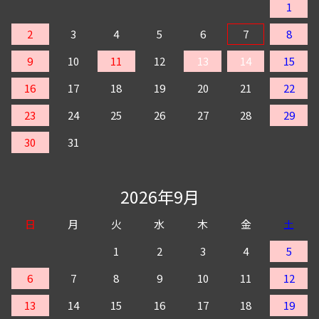
1
2
3
4
5
6
7
8
9
10
11
12
13
14
15
16
17
18
19
20
21
22
23
24
25
26
27
28
29
30
31
2026年9月
日
月
火
水
木
金
土
1
2
3
4
5
6
7
8
9
10
11
12
13
14
15
16
17
18
19