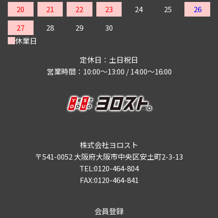
20
21
22
23
24
25
26
27
28
29
30
休業日
定休日：土日祝日
営業時間：10:00～13:00 / 14:00～16:00
株式会社ヨロスト
〒541-0052 大阪府大阪市中央区安土町2-3-13
TEL:0120-464-804
FAX:0120-464-841
会員登録