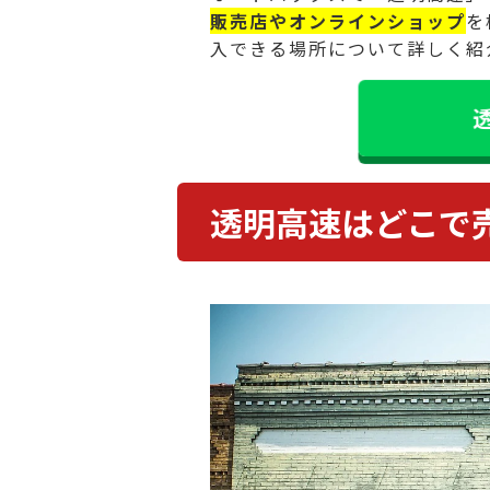
販売店やオンラインショップ
を
入できる場所について詳しく紹
透明高速はどこで