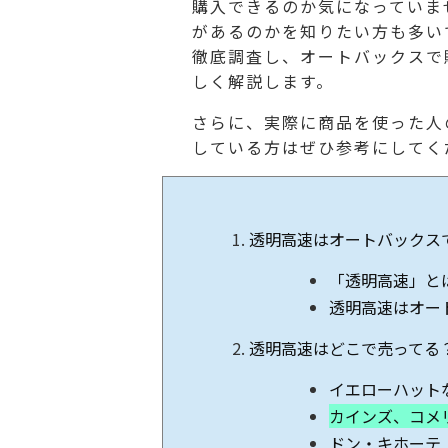
購入できるのか気になっていま
があるのかを知りたい方も多い
徹底調査し、オートバックスで
しく解説します。
さらに、実際に商品を使った人
している方はぜひ参考にしてく
透明高速はオートバックス
「透明高速」と
透明高速はオー
透明高速はどこで売ってる
イエローハット
カインズ、コメ
ドン・キホーテ