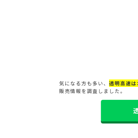
気になる方も多い、
透明高速は
販売情報を調査しました。