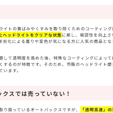
ライトの黄ばみやくすみを取り除くためのコーティング
たヘッドライトをクリアな状態
に戻し、視認性を向上さ
年劣化による曇りや変色が気になる方に人気の商品とな
磨して透明度を高めた後、特殊なコーティングによって
くするのが特徴です。そのため、市販のヘッドライト磨
ています。
ックスでは売っていない！
取り扱っているオートバックスですが、
「透明高速」の