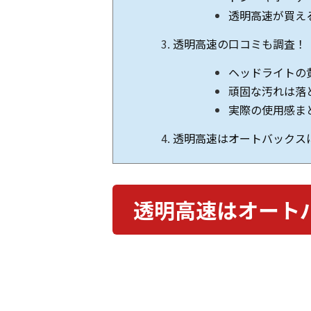
透明高速が買え
透明高速の口コミも調査！
ヘッドライトの
頑固な汚れは落
実際の使用感ま
透明高速はオートバックス
透明高速はオート