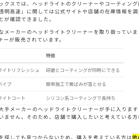
ックスでは、ヘッドライトのクリーナーやコーティング
透明高速」に関しては公式サイトや店舗の在庫情報を調
とが確認できました。
なメーカーのヘッドライトクリーナーを取り扱っていま
ナーが販売されています。
特徴
ライトリフレッシュ
研磨とコーティングが同時にできる
バイブ
簡単施工で黄ばみが落とせる
ライトコート
シリコン系コーティングで長持ち
大手メーカーのヘッドライトクリーナーが手に入ります
いません。そのため、店舗で購入したいと考えている方
を探しても見つからないため、購入を考えている方は
他