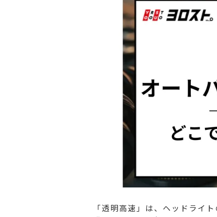
「透明高速」は、ヘッドライト