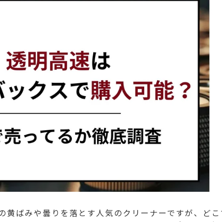
の黄ばみや曇りを落とす人気のクリーナーですが、どこ