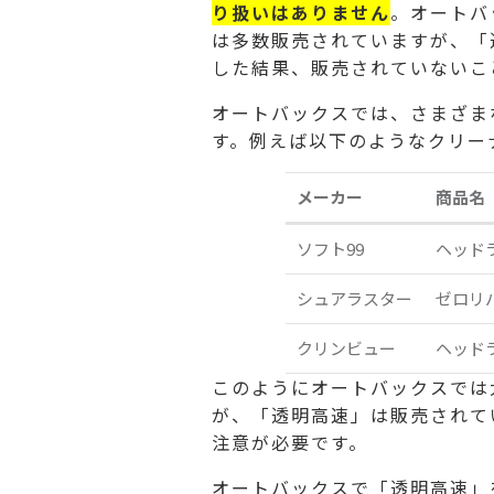
り扱いはありません
。オートバ
は多数販売されていますが、「
した結果、販売されていないこ
オートバックスでは、さまざま
す。例えば以下のようなクリー
メーカー
商品名
ソフト99
ヘッド
シュアラスター
ゼロリ
クリンビュー
ヘッド
このようにオートバックスでは
が、「透明高速」は販売されて
注意が必要です。
オートバックスで「透明高速」