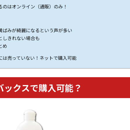
るのはオンライン（通販）のみ！
黄ばみが綺麗になるという声が多い
としきれない場合も
とめ
には売っていない！ネットで購入可能
バックスで購入可能？