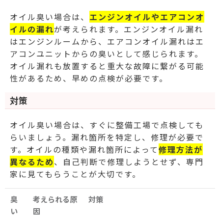
オイル臭い場合は、
エンジンオイルやエアコンオ
イルの漏れ
が考えられます。エンジンオイル漏れ
はエンジンルームから、エアコンオイル漏れはエ
アコンユニットからの臭いとして感じられます。
オイル漏れも放置すると重大な故障に繋がる可能
性があるため、早めの点検が必要です。
対策
オイル臭い場合は、すぐに整備工場で点検しても
らいましょう。漏れ箇所を特定し、修理が必要で
す。オイルの種類や漏れ箇所によって
修理方法が
異なるため
、自己判断で修理しようとせず、専門
家に見てもらうことが大切です。
臭
考えられる原
対策
い
因