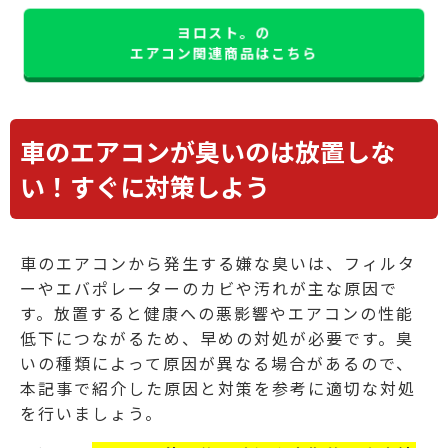
ヨロスト。の
エアコン関連商品はこちら
車のエアコンが臭いのは放置しな
い！すぐに対策しよう
車のエアコンから発生する嫌な臭いは、フィルタ
ーやエバポレーターのカビや汚れが主な原因で
す。放置すると健康への悪影響やエアコンの性能
低下につながるため、早めの対処が必要です。臭
いの種類によって原因が異なる場合があるので、
本記事で紹介した原因と対策を参考に適切な対処
を行いましょう。