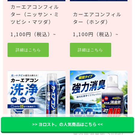
カーエアコンフィル
ター（ニッサン・ミ
カーエアコンフィル
ツビシ・マツダ）
ター（ホンダ）
1,100円（税込）~
1,100円（税込）~
詳細はこちら
詳細はこちら
>> ヨロスト。の人気商品はこちら <<
車内用消臭剤 Super