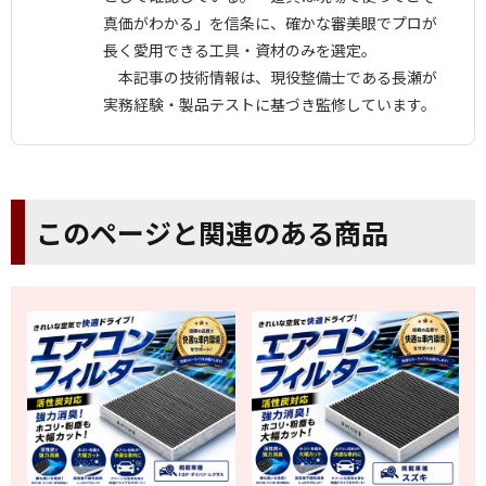
真価がわかる」を信条に、確かな審美眼でプロが
長く愛用できる工具・資材のみを選定。
本記事の技術情報は、現役整備士である長瀬が
実務経験・製品テストに基づき監修しています。
このページと関連のある商品