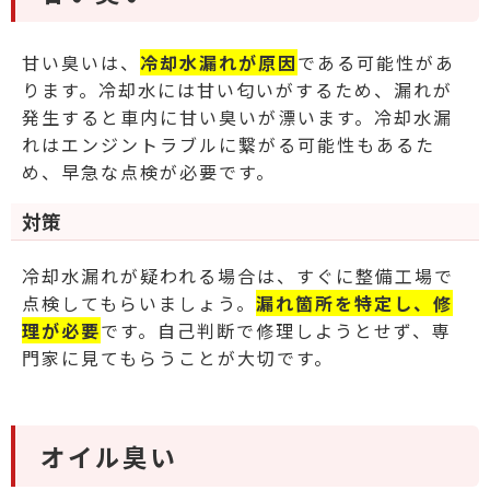
甘い臭いは、
冷却水漏れが原因
である可能性があ
ります。冷却水には甘い匂いがするため、漏れが
発生すると車内に甘い臭いが漂います。冷却水漏
れはエンジントラブルに繋がる可能性もあるた
め、早急な点検が必要です。
対策
冷却水漏れが疑われる場合は、すぐに整備工場で
点検してもらいましょう。
漏れ箇所を特定し、修
理が必要
です。自己判断で修理しようとせず、専
門家に見てもらうことが大切です。
オイル臭い