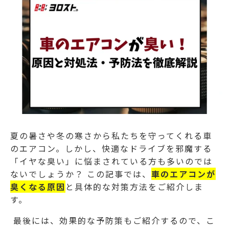
夏の暑さや冬の寒さから私たちを守ってくれる車
のエアコン。しかし、快適なドライブを邪魔する
「イヤな臭い」に悩まされている方も多いのでは
ないでしょうか？ この記事では、
車のエアコンが
臭くなる原因
と具体的な対策方法をご紹介しま
す。
最後には、効果的な予防策もご紹介するので、こ