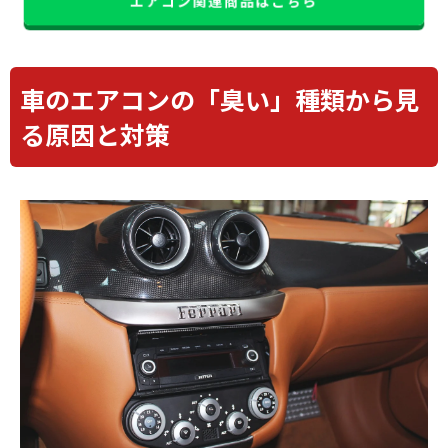
エアコン関連商品はこちら
車のエアコンの「臭い」種類から見
る原因と対策