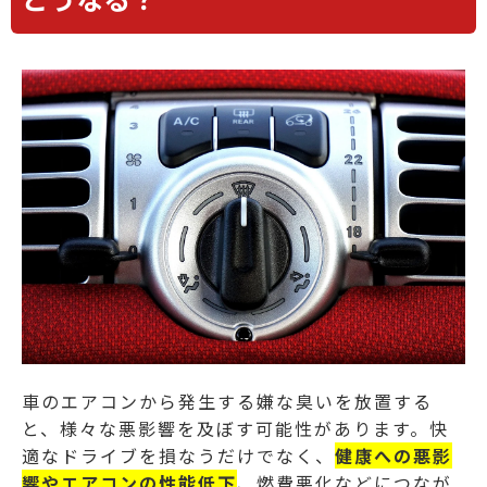
車のエアコンから発生する嫌な臭いを放置する
と、様々な悪影響を及ぼす可能性があります。快
適なドライブを損なうだけでなく、
健康への悪影
響やエアコンの性能低下
、燃費悪化などにつなが