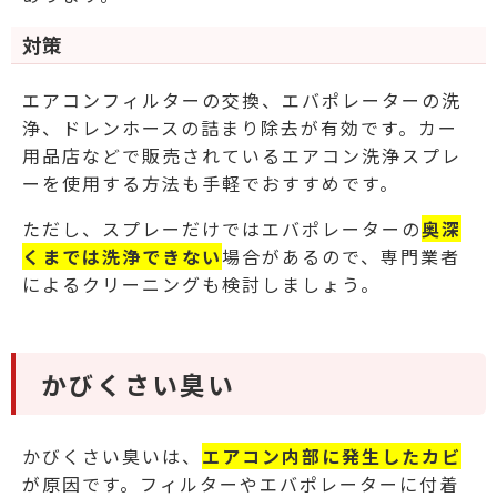
対策
エアコンフィルターの交換、エバポレーターの洗
浄、ドレンホースの詰まり除去が有効です。カー
用品店などで販売されているエアコン洗浄スプレ
ーを使用する方法も手軽でおすすめです。
ただし、スプレーだけではエバポレーターの
奥深
くまでは洗浄できない
場合があるので、専門業者
によるクリーニングも検討しましょう。
かびくさい臭い
かびくさい臭いは、
エアコン内部に発生したカビ
が原因です。フィルターやエバポレーターに付着