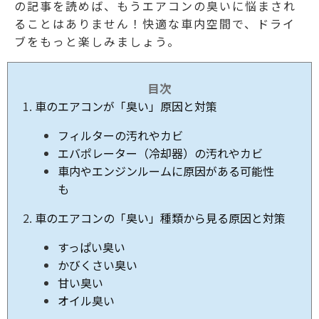
の記事を読めば、もうエアコンの臭いに悩まされ
ることはありません！快適な車内空間で、ドライ
ブをもっと楽しみましょう。
目次
車のエアコンが「臭い」原因と対策
フィルターの汚れやカビ
エバポレーター（冷却器）の汚れやカビ
車内やエンジンルームに原因がある可能性
も
車のエアコンの「臭い」種類から見る原因と対策
すっぱい臭い
かびくさい臭い
甘い臭い
オイル臭い