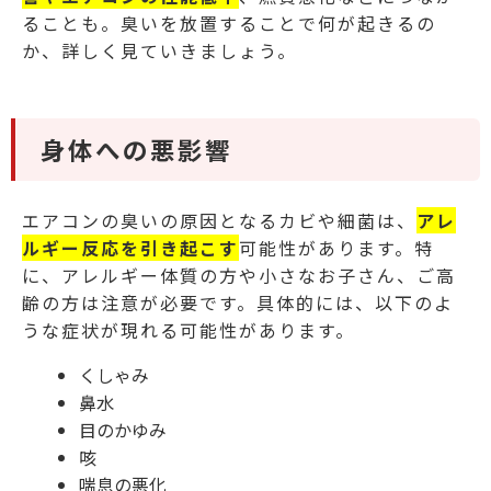
ることも。臭いを放置することで何が起きるの
か、詳しく見ていきましょう。
身体への悪影響
エアコンの臭いの原因となるカビや細菌は、
アレ
ルギー反応を引き起こす
可能性があります。特
に、アレルギー体質の方や小さなお子さん、ご高
齢の方は注意が必要です。具体的には、以下のよ
うな症状が現れる可能性があります。
くしゃみ
鼻水
目のかゆみ
咳
喘息の悪化