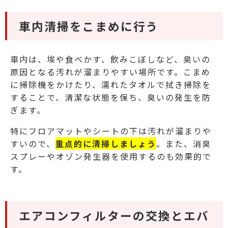
車内清掃をこまめに行う
車内は、埃や食べかす、飲みこぼしなど、臭いの
原因となる汚れが溜まりやすい場所です。こまめ
に掃除機をかけたり、濡れたタオルで拭き掃除を
することで、清潔な状態を保ち、臭いの発生を防
ぎます。
特にフロアマットやシートの下は汚れが溜まりや
すいので、
重点的に清掃しましょう
。また、消臭
スプレーやオゾン発生器を使用するのも効果的で
す。
エアコンフィルターの交換とエバ