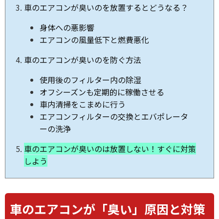
車のエアコンが臭いのを放置するとどうなる？
身体への悪影響
エアコンの風量低下と燃費悪化
車のエアコンが臭いのを防ぐ方法
使用後のフィルター内の除湿
オフシーズンも定期的に稼働させる
車内清掃をこまめに行う
エアコンフィルターの交換とエバポレータ
ーの洗浄
車のエアコンが臭いのは放置しない！すぐに対策
しよう
車のエアコンが「臭い」原因と対策