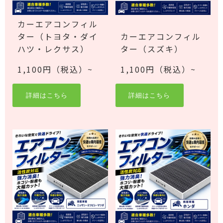
カーエアコンフィル
ター（トヨタ・ダイ
カーエアコンフィル
ハツ・レクサス）
ター（スズキ）
1,100円（税込）~
1,100円（税込）~
詳細はこちら
詳細はこちら