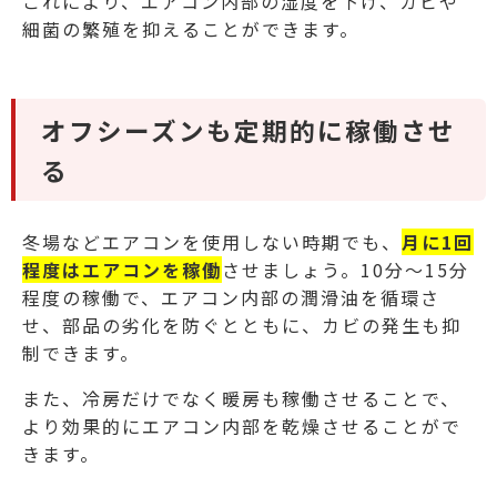
これにより、エアコン内部の湿度を下げ、カビや
細菌の繁殖を抑えることができます。
オフシーズンも定期的に稼働させ
る
冬場などエアコンを使用しない時期でも、
月に1回
程度はエアコンを稼働
させましょう。10分～15分
程度の稼働で、エアコン内部の潤滑油を循環さ
せ、部品の劣化を防ぐとともに、カビの発生も抑
制できます。
また、冷房だけでなく暖房も稼働させることで、
より効果的にエアコン内部を乾燥させることがで
きます。