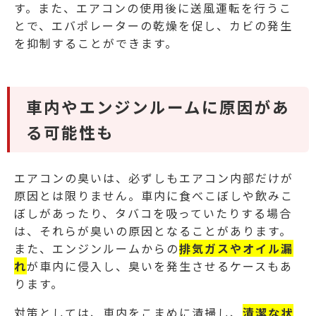
す。また、エアコンの使用後に送風運転を行うこ
とで、エバポレーターの乾燥を促し、カビの発生
を抑制することができます。
車内やエンジンルームに原因があ
る可能性も
エアコンの臭いは、必ずしもエアコン内部だけが
原因とは限りません。車内に食べこぼしや飲みこ
ぼしがあったり、タバコを吸っていたりする場合
は、それらが臭いの原因となることがあります。
また、エンジンルームからの
排気ガスやオイル漏
れ
が車内に侵入し、臭いを発生させるケースもあ
ります。
対策としては、車内をこまめに清掃し、
清潔な状