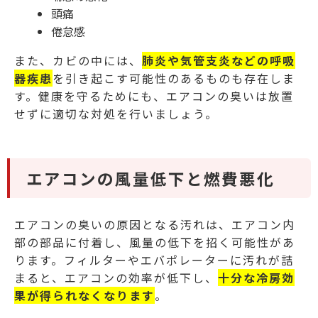
頭痛
倦怠感
また、カビの中には、
肺炎や気管支炎などの呼吸
器疾患
を引き起こす可能性のあるものも存在しま
す。健康を守るためにも、エアコンの臭いは放置
せずに適切な対処を行いましょう。
エアコンの風量低下と燃費悪化
エアコンの臭いの原因となる汚れは、エアコン内
部の部品に付着し、風量の低下を招く可能性があ
ります。フィルターやエバポレーターに汚れが詰
まると、エアコンの効率が低下し、
十分な冷房効
果が得られなくなります
。