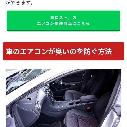
ができます。
ヨロスト。の
エアコン関連商品はこちら
車のエアコンが臭いのを防ぐ方法