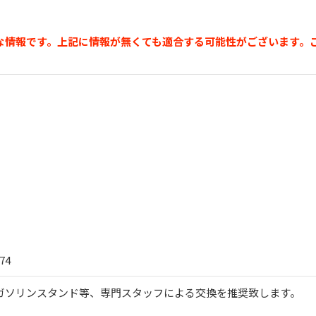
な情報です。上記に情報が無くても適合する可能性がございます。
74
ガソリンスタンド等、専門スタッフによる交換を推奨致します。