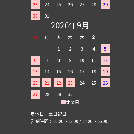
23
24
25
26
27
28
29
30
31
2026年9月
日
月
火
水
木
金
土
1
2
3
4
5
6
7
8
9
10
11
12
13
14
15
16
17
18
19
20
21
22
23
24
25
26
27
28
29
30
休業日
定休日：土日祝日
営業時間：10:00～13:00 / 14:00～16:00