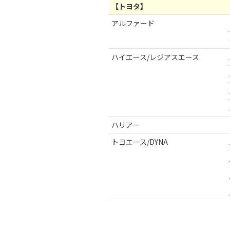
【トヨタ】
アルファード
ハイエース/レジアスエース
ハリアー
トヨエース/DYNA