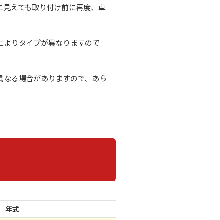
に見えても取り付け前に再度、車
によりタイプが異なりますので
異なる場合がありますので、あら
年式