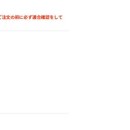
ご注文の前に必ず適合確認をして