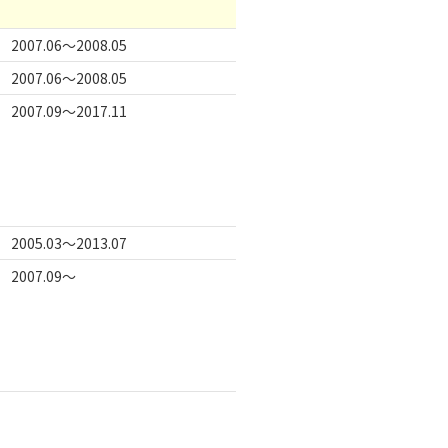
2007.06～2008.05
2007.06～2008.05
2007.09～2017.11
2005.03～2013.07
2007.09～