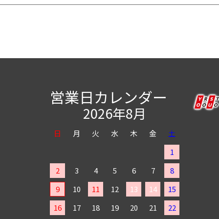
営業日カレンダー
2026年8月
日
月
火
水
木
金
土
1
2
3
4
5
6
7
8
9
10
11
12
13
14
15
16
17
18
19
20
21
22