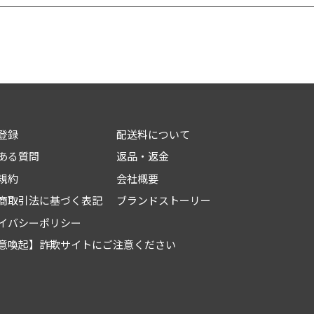
登録
配送料について
ある質問
返品・返金
規約
会社概要
商取引法に基づく表記
ブランドストーリー
イバシーポリシー
意喚起】詐欺サイトにご注意ください