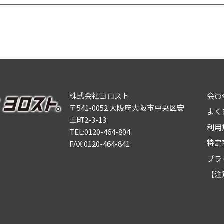
株式会社ヨロスト
会員
〒541-0052 大阪府大阪市中央区安
よく
土町2-3-13
利用
TEL:0120-464-804
特定
FAX:0120-464-841
プラ
【注