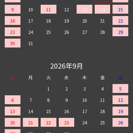
9
10
11
12
13
14
15
16
17
18
19
20
21
22
23
24
25
26
27
28
29
30
31
2026年9月
日
月
火
水
木
金
土
1
2
3
4
5
6
7
8
9
10
11
12
13
14
15
16
17
18
19
20
21
22
23
24
25
26