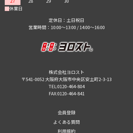
27
28
29
30
休業日
定休日：土日祝日
営業時間：10:00～13:00 / 14:00～16:00
株式会社ヨロスト
〒541-0052 大阪府大阪市中央区安土町2-3-13
TEL:0120-464-804
FAX:0120-464-841
会員登録
よくある質問
利用規約