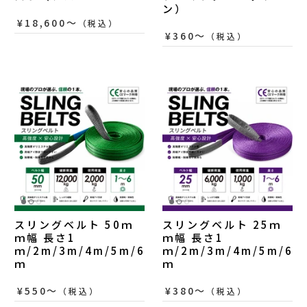
ン）
¥18,600〜
（税込）
¥360〜
（税込）
スリングベルト 50ｍ
スリングベルト 25ｍ
ｍ幅 長さ1
ｍ幅 長さ1
ｍ/2m/3m/4m/5m/6
ｍ/2m/3m/4m/5m/6
ｍ
ｍ
¥550〜
¥380〜
（税込）
（税込）