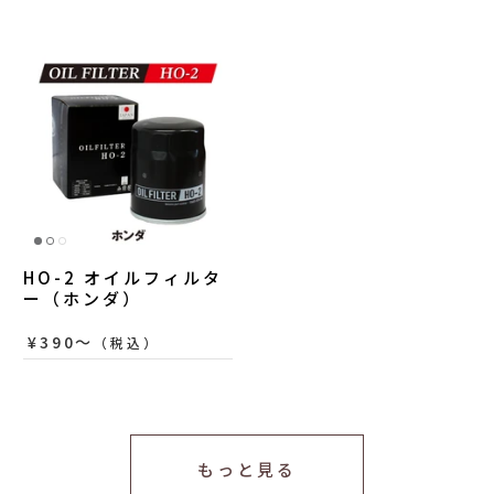
HO-2 オイルフィルタ
ー（ホンダ）
¥390〜
（税込）
もっと見る