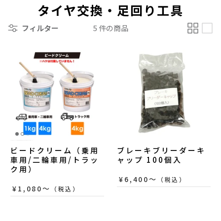
タイヤ交換・足回り工具
フィルター
5 件の商品
ビードクリーム（乗用
ブレーキブリーダーキ
車用/二輪車用/トラッ
ャップ 100個入
ク用）
¥6,400〜
（税込）
¥1,080〜
（税込）