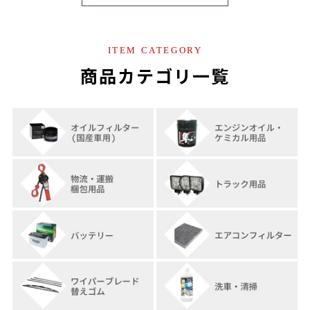
ITEM CATEGORY
商品カテゴリ一覧