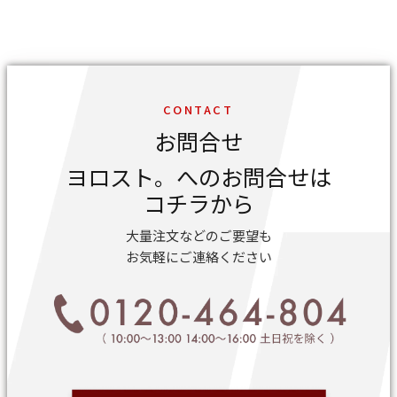
CONTACT
お問合せ
ヨロスト。へのお問合せは
コチラから
大量注文などのご要望も
お気軽にご連絡ください