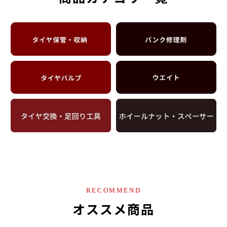
RECOMMEND
オススメ商品