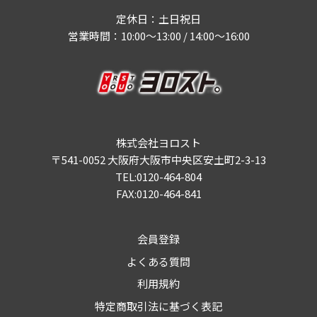
定休日：土日祝日
営業時間：10:00～13:00 / 14:00～16:00
株式会社ヨロスト
〒541-0052 大阪府大阪市中央区安土町2-3-13
TEL:0120-464-804
FAX:0120-464-841
会員登録
よくある質問
利用規約
特定商取引法に基づく表記