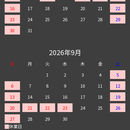
16
17
18
19
20
21
22
23
24
25
26
27
28
29
30
31
2026年9月
日
月
火
水
木
金
土
1
2
3
4
5
6
7
8
9
10
11
12
13
14
15
16
17
18
19
20
21
22
23
24
25
26
27
28
29
30
休業日