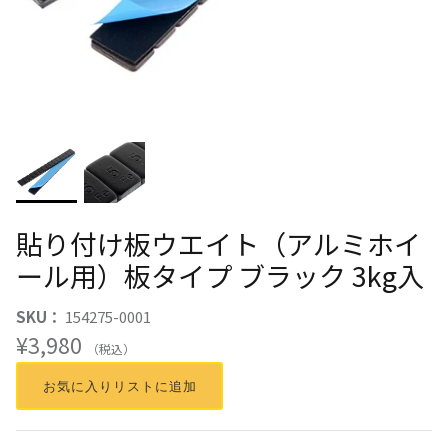
貼り付け板ウエイト（アルミホイ
ール用）板タイプ ブラック 3kg入
SKU：
154275-0001
¥3,980
（税込）
お気に入りリストに追加