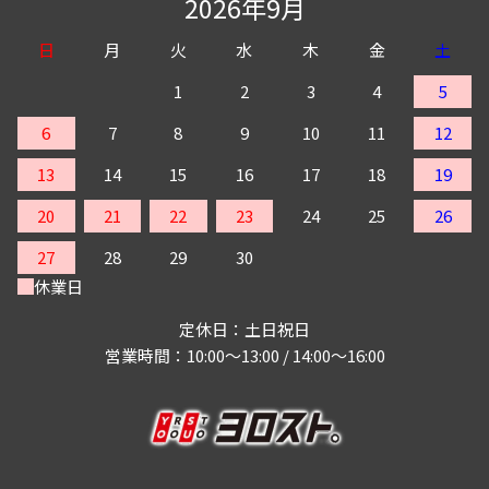
2026年9月
日
月
火
水
木
金
土
1
2
3
4
5
6
7
8
9
10
11
12
13
14
15
16
17
18
19
20
21
22
23
24
25
26
27
28
29
30
休業日
定休日：土日祝日
営業時間：10:00～13:00 / 14:00～16:00