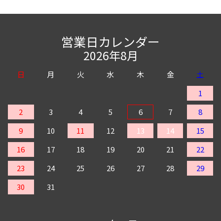
営業日カレンダー
2026年8月
日
月
火
水
木
金
土
1
2
3
4
5
6
7
8
9
10
11
12
13
14
15
16
17
18
19
20
21
22
23
24
25
26
27
28
29
30
31