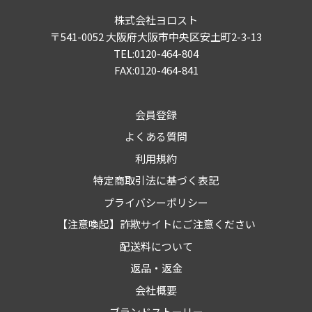
株式会社ヨロスト
〒541-0052 大阪府大阪市中央区安土町2-3-13
TEL:0120-464-804
FAX:0120-464-841
会員登録
よくある質問
利用規約
特定商取引法に基づく表記
プライバシーポリシー
【注意喚起】詐欺サイトにご注意ください
配送料について
返品・返金
会社概要
ブランドストーリー