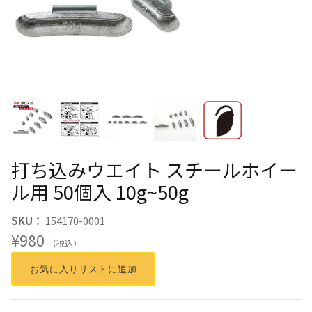
打ち込みウエイト スチールホイー
ル用 50個入 10g~50g
SKU：
154170-0001
¥980
（税込）
お気に入りリストに追加