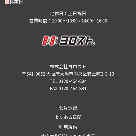
休業日
定休日：土日祝日
営業時間：10:00～13:00 / 14:00～16:00
株式会社ヨロスト
〒541-0052 大阪府大阪市中央区安土町2-3-13
TEL:0120-464-804
FAX:0120-464-841
会員登録
よくある質問
利用規約