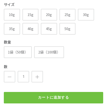
サイズ
10g
15g
20g
25g
30g
35g
40g
45g
50g
数量
1袋（50個）
2袋（100個）
数
カートに追加する