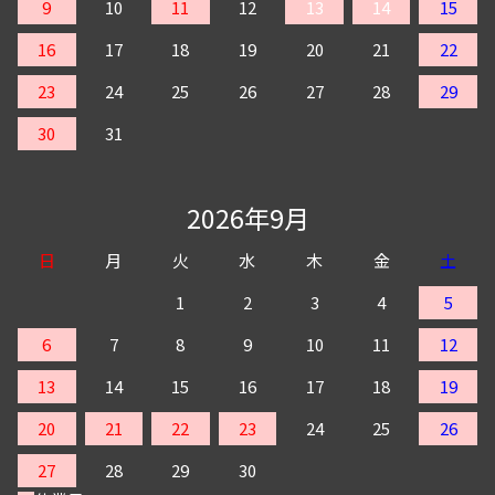
9
10
11
12
13
14
15
16
17
18
19
20
21
22
23
24
25
26
27
28
29
30
31
2026年9月
日
月
火
水
木
金
土
1
2
3
4
5
6
7
8
9
10
11
12
13
14
15
16
17
18
19
20
21
22
23
24
25
26
27
28
29
30