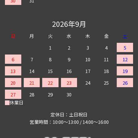
30
31
2026年9月
日
月
火
水
木
金
土
1
2
3
4
5
6
7
8
9
10
11
12
13
14
15
16
17
18
19
20
21
22
23
24
25
26
27
28
29
30
休業日
定休日：土日祝日
営業時間：10:00～13:00 / 14:00～16:00