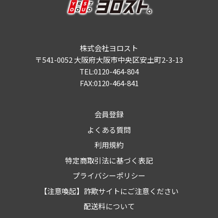
株式会社ヨロスト
〒541-0052 大阪府大阪市中央区安土町2-3-13
TEL:0120-464-804
FAX:0120-464-841
会員登録
よくある質問
利用規約
特定商取引法に基づく表記
プライバシーポリシー
【注意喚起】詐欺サイトにご注意ください
配送料について