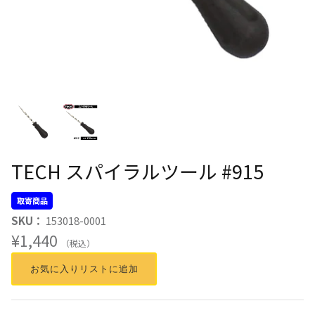
TECH スパイラルツール #915
取寄商品
SKU：
153018-0001
¥1,440
（税込）
お気に入りリストに追加