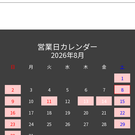
営業日カレンダー
2026年8月
日
月
火
水
木
金
土
1
2
3
4
5
6
7
8
9
10
11
12
13
14
15
16
17
18
19
20
21
22
23
24
25
26
27
28
29