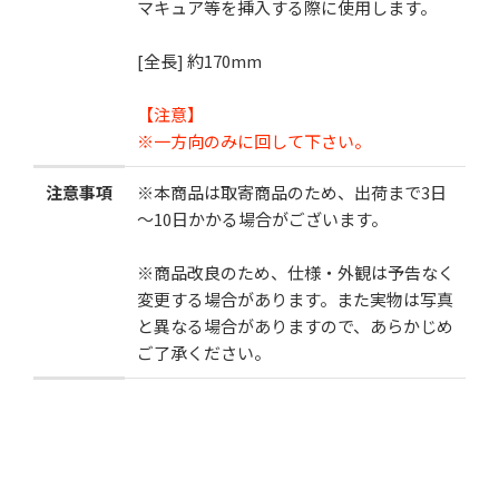
マキュア等を挿入する際に使用します。
[全長] 約170mm
お気に入りに追加
【注意】
※一方向のみに回して下さい。
注意事項
※本商品は取寄商品のため、出荷まで3日
～10日かかる場合がございます。
※商品改良のため、仕様・外観は予告なく
変更する場合があります。また実物は写真
と異なる場合がありますので、あらかじめ
ご了承ください。