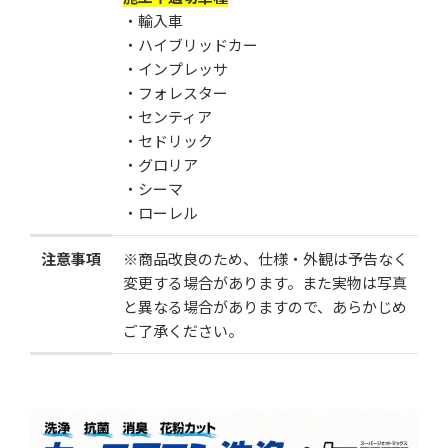
・輸入車
・ハイブリッドカー
・インプレッサ
・フォレスター
・センティア
・セドリック
・グロリア
・シーマ
・ローレル
注意事項
※商品改良のため、仕様・外観は予告なく
変更する場合があります。また実物は写真
と異なる場合がありますので、あらかじめ
ご了承ください。