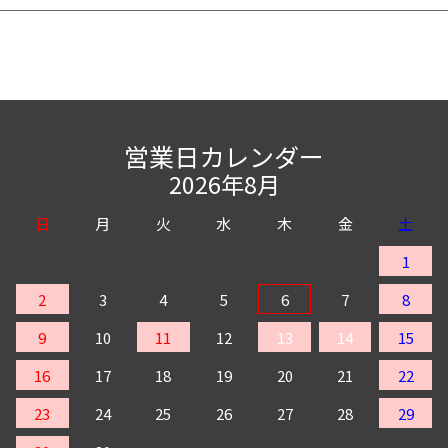
営業日カレンダー
2026年8月
日
月
火
水
木
金
土
1
2
3
4
5
6
7
8
9
10
11
12
13
14
15
16
17
18
19
20
21
22
23
24
25
26
27
28
29