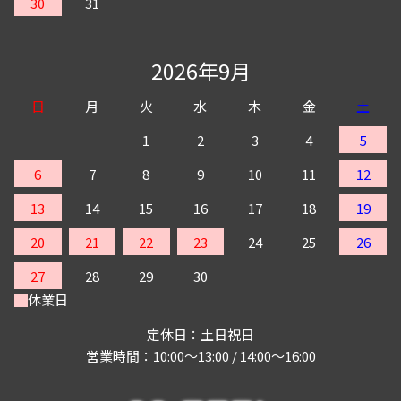
30
31
2026年9月
日
月
火
水
木
金
土
1
2
3
4
5
6
7
8
9
10
11
12
13
14
15
16
17
18
19
20
21
22
23
24
25
26
27
28
29
30
休業日
定休日：土日祝日
営業時間：10:00～13:00 / 14:00～16:00