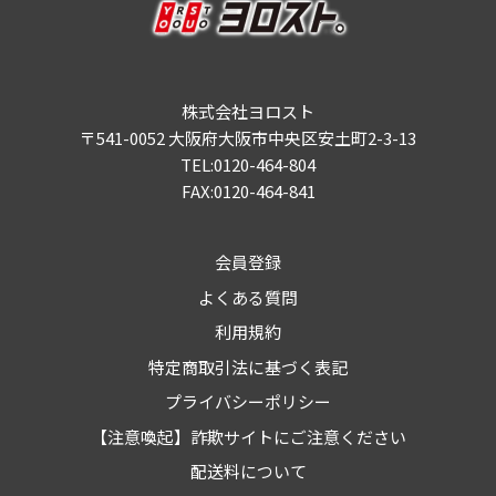
株式会社ヨロスト
〒541-0052 大阪府大阪市中央区安土町2-3-13
TEL:0120-464-804
FAX:0120-464-841
会員登録
よくある質問
利用規約
特定商取引法に基づく表記
プライバシーポリシー
【注意喚起】詐欺サイトにご注意ください
配送料について