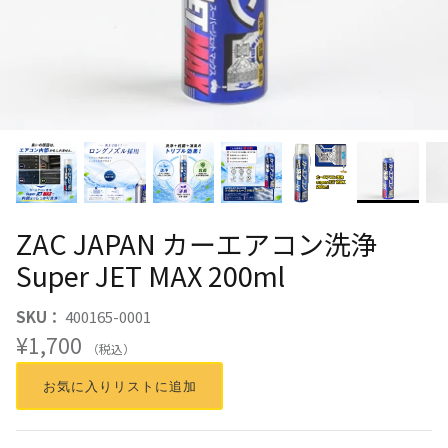
ZAC JAPAN カーエアコン洗浄
Super JET MAX 200ml
SKU：
400165-0001
¥1,700
（税込）
お気に入りリストに追加