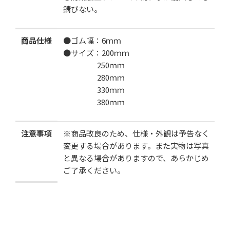
錆びない。
カートに追加する
商品仕様
●ゴム幅：6ｍｍ
●サイズ：200ｍｍ
お気に入りに追加
250ｍｍ
280ｍｍ
330ｍｍ
380ｍｍ
注意事項
※商品改良のため、仕様・外観は予告なく
変更する場合があります。また実物は写真
と異なる場合がありますので、あらかじめ
ご了承ください。