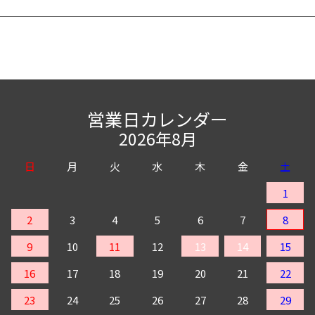
営業日カレンダー
2026年8月
日
月
火
水
木
金
土
1
2
3
4
5
6
7
8
9
10
11
12
13
14
15
16
17
18
19
20
21
22
23
24
25
26
27
28
29