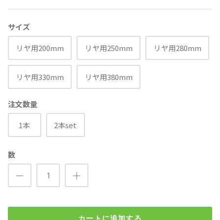
サイズ
リヤ用200mm
リヤ用250mm
リヤ用280mm
リヤ用330mm
リヤ用380mm
注文数量
1本
2本set
数
カートに追加する