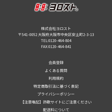
株式会社ヨロスト
〒541-0052 大阪府大阪市中央区安土町2-3-13
TEL:0120-464-804
FAX:0120-464-841
会員登録
よくある質問
利用規約
特定商取引法に基づく表記
プライバシーポリシー
【注意喚起】詐欺サイトにご注意ください
配送料について