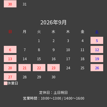
30
31
2026年9月
日
月
火
水
木
金
土
1
2
3
4
5
6
7
8
9
10
11
12
13
14
15
16
17
18
19
20
21
22
23
24
25
26
27
28
29
30
休業日
定休日：土日祝日
営業時間：10:00～13:00 / 14:00～16:00