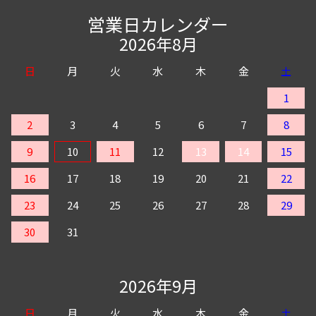
営業日カレンダー
2026年8月
日
月
火
水
木
金
土
1
2
3
4
5
6
7
8
9
10
11
12
13
14
15
16
17
18
19
20
21
22
23
24
25
26
27
28
29
30
31
2026年9月
日
月
火
水
木
金
土