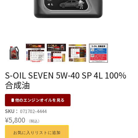
S-OIL SEVEN 5W-40 SP 4L 100%
合成油
🛢 他のエンジンオイルを見る
SKU：
071702-4444
¥5,800
（税込）
お気に入りリストに追加