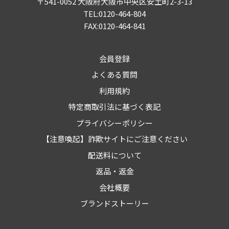
〒541-0052 大阪府大阪市中央区安土町2-3-13
TEL:0120-464-804
FAX:0120-464-841
会員登録
よくある質問
利用規約
特定商取引法に基づく表記
プライバシーポリシー
【注意喚起】詐欺サイトにご注意ください
配送料について
返品・返金
会社概要
ブランドストーリー