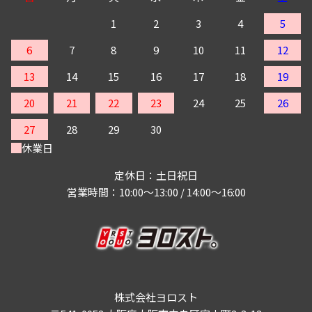
1
2
3
4
5
6
7
8
9
10
11
12
13
14
15
16
17
18
19
20
21
22
23
24
25
26
27
28
29
30
休業日
定休日：土日祝日
営業時間：10:00～13:00 / 14:00～16:00
株式会社ヨロスト