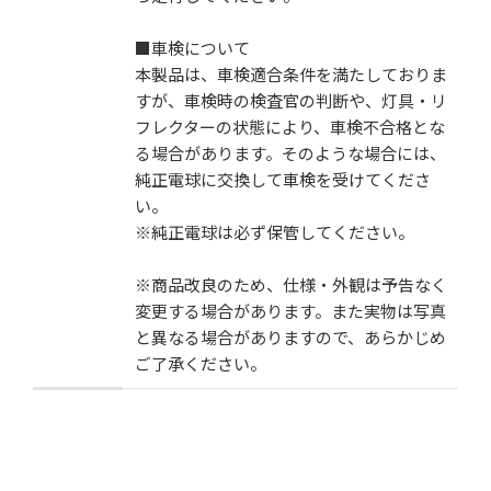
■車検について
本製品は、車検適合条件を満たしておりま
すが、車検時の検査官の判断や、灯具・リ
フレクターの状態により、車検不合格とな
る場合があります。そのような場合には、
純正電球に交換して車検を受けてくださ
い。
※純正電球は必ず保管してください。
※商品改良のため、仕様・外観は予告なく
変更する場合があります。また実物は写真
と異なる場合がありますので、あらかじめ
ご了承ください。