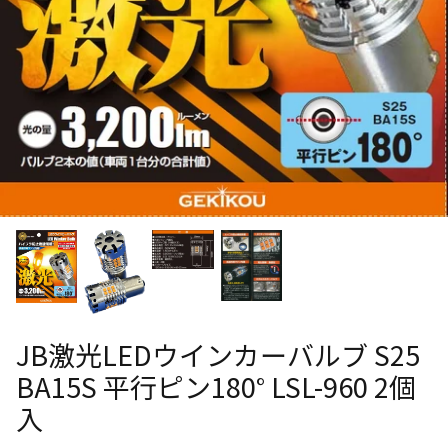
JB激光LEDウインカーバルブ S25
BA15S 平行ピン180° LSL-960 2個
入