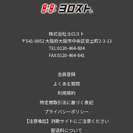
株式会社ヨロスト
〒541-0052 大阪府大阪市中央区安土町2-3-13
TEL:0120-464-804
FAX:0120-464-841
会員登録
よくある質問
利用規約
特定商取引法に基づく表記
プライバシーポリシー
【注意喚起】詐欺サイトにご注意ください
配送料について