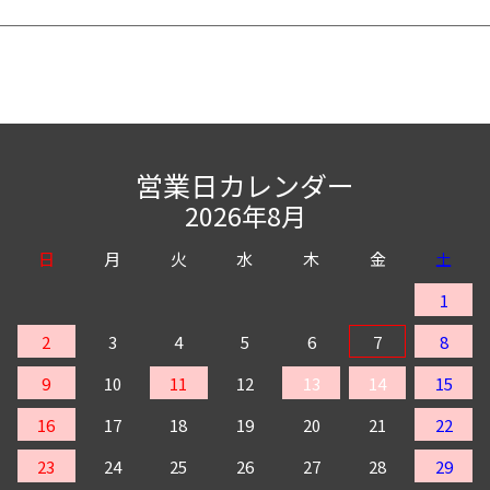
営業日カレンダー
2026年8月
日
月
火
水
木
金
土
1
2
3
4
5
6
7
8
9
10
11
12
13
14
15
16
17
18
19
20
21
22
23
24
25
26
27
28
29