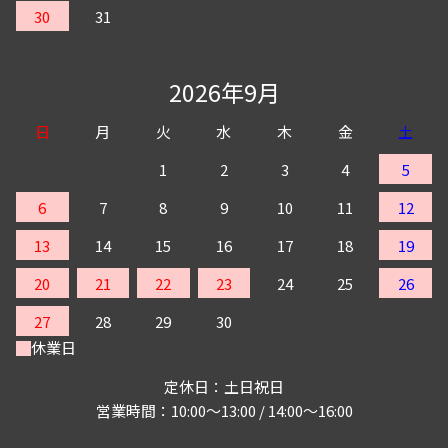
30
31
2026年9月
日
月
火
水
木
金
土
1
2
3
4
5
6
7
8
9
10
11
12
13
14
15
16
17
18
19
20
21
22
23
24
25
26
27
28
29
30
休業日
定休日：土日祝日
営業時間：10:00～13:00 / 14:00～16:00