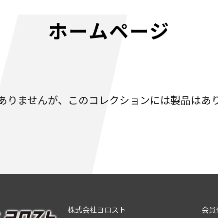
ホームページ
ありませんが、このコレクションには製品はあ
株式会社ヨロスト
会員