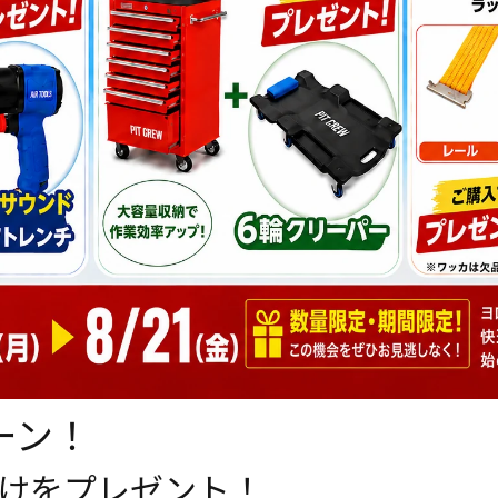
ーン！
けをプレゼント！