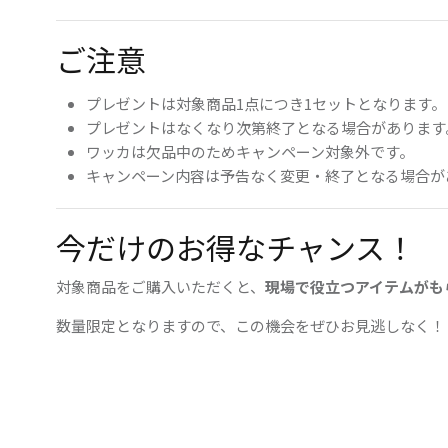
ご注意
プレゼントは対象商品1点につき1セットとなります。
プレゼントはなくなり次第終了となる場合があります
ワッカは欠品中のためキャンペーン対象外です。
キャンペーン内容は予告なく変更・終了となる場合が
今だけのお得なチャンス！
対象商品をご購入いただくと、
現場で役立つアイテムがも
数量限定となりますので、この機会をぜひお見逃しなく！