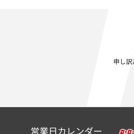
申し訳
営業日カレンダー