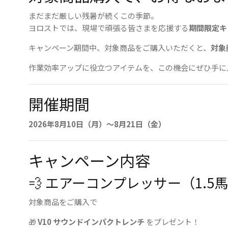
まだまだ厳しい残暑が続くこの季節。
ヨロストでは、現場で頑張る皆さまを応援する
期間限定キ
キャンペーン期間中、対象商品をご購入いただくと、
対象
作業効率アップに役立つアイテムを、この機会にぜひ手に
開催期間
2026年8月10日（月）～8月21日（金
）
キャンペーン内容
💨 エアーコンプレッサー（1.5
対象商品をご購入で
🎁
V10 サウンドインパクトレンチ
をプレゼント！