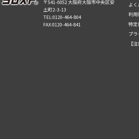
〒541-0052 大阪府大阪市中央区安
よく
土町2-3-13
利用
TEL:0120-464-804
特定
FAX:0120-464-841
プラ
【注