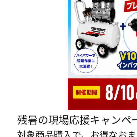
残暑の現場応援キャンペ
対象商品購入で、お得なおま