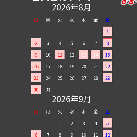
2026年8月
日
月
火
水
木
金
土
1
2
3
4
5
6
7
8
9
10
11
12
13
14
15
16
17
18
19
20
21
22
23
24
25
26
27
28
29
30
31
2026年9月
日
月
火
水
木
金
土
1
2
3
4
5
6
7
8
9
10
11
12