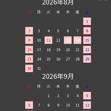
2026年8月
日
月
火
水
木
金
土
1
2
3
4
5
6
7
8
9
10
11
12
13
14
15
16
17
18
19
20
21
22
23
24
25
26
27
28
29
30
31
2026年9月
日
月
火
水
木
金
土
1
2
3
4
5
6
7
8
9
10
11
12