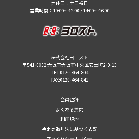
定休日：土日祝日
営業時間：10:00～13:00 / 14:00～16:00
株式会社ヨロスト
〒541-0052 大阪府大阪市中央区安土町2-3-13
TEL:0120-464-804
FAX:0120-464-841
会員登録
よくある質問
利用規約
特定商取引法に基づく表記
プライバシーポリシー