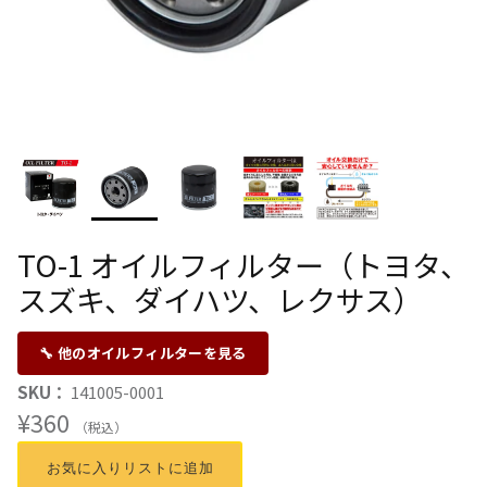
TO-1 オイルフィルター（トヨタ、
スズキ、ダイハツ、レクサス）
🔧 他のオイルフィルターを見る
SKU：
141005-0001
¥360
（税込）
お気に入りリストに追加