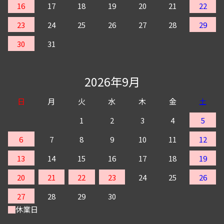
16
17
18
19
20
21
22
23
24
25
26
27
28
29
30
31
2026年9月
日
月
火
水
木
金
土
1
2
3
4
5
6
7
8
9
10
11
12
13
14
15
16
17
18
19
20
21
22
23
24
25
26
27
28
29
30
休業日