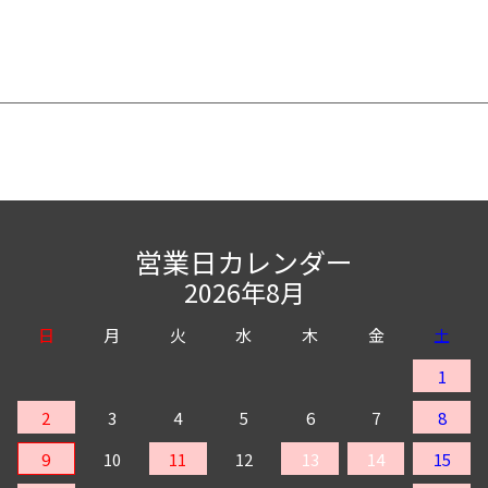
営業日カレンダー
2026年8月
日
月
火
水
木
金
土
1
2
3
4
5
6
7
8
9
10
11
12
13
14
15