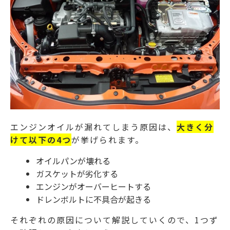
エンジンオイルが漏れてしまう原因は、
大きく分
けて以下の4つ
が挙げられます。
オイルパンが壊れる
ガスケットが劣化する
エンジンがオーバーヒートする
ドレンボルトに不具合が起きる
それぞれの原因について解説していくので、1つず