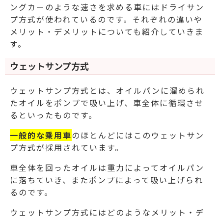
ングカーのような速さを求める車にはドライサン
プ方式が使われているのです。
それぞれの違いや
メリット・デメリットについても紹介していきま
す。
ウェットサンプ方式
ウェットサンプ方式とは、オイルパンに溜められ
たオイルをポンプで吸い上げ、車全体に循環させ
るといったものです。
一般的な乗用車
のほとんどにはこのウェットサン
プ方式が採用されています。
車全体を回ったオイルは重力によってオイルパン
に落ちていき、またポンプによって吸い上げられ
るのです。
ウェットサンプ方式にはどのようなメリット・デ