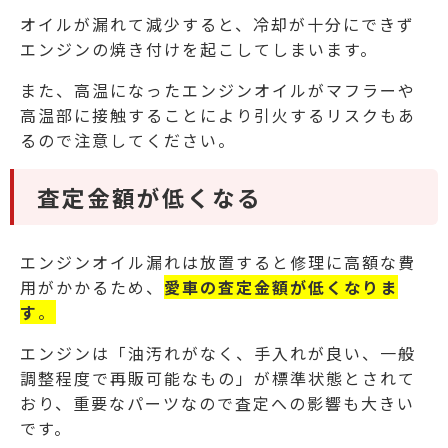
オイルが漏れて減少すると、冷却が十分にできず
エンジンの焼き付けを起こしてしまいます。
また、高温になったエンジンオイルがマフラーや
高温部に接触することにより引火するリスクもあ
るので注意してください。
査定金額が低くなる
エンジンオイル漏れは放置すると修理に高額な費
用がかかるため、
愛車の査定金額が低くなりま
す
。
エンジンは「油汚れがなく、手入れが良い、一般
調整程度で再販可能なもの」が標準状態とされて
おり、重要なパーツなので査定への影響も大きい
です。