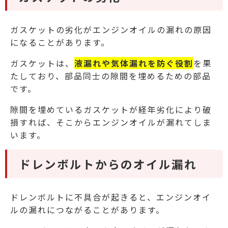
ガスケットの劣化がエンジンオイルの漏れの原因
になることがあります。
ガスケットは、
液漏れや気体漏れを防ぐ役割
を果
たしており、部品同士の隙間を埋めるための部品
です。
隙間を埋めているガスケットが経年劣化により破
損すれば、そこからエンジンオイルが漏れてしま
います。
ドレンボルトからのオイル漏れ
ドレンボルトに不具合が起きると、エンジンオイ
ルの漏れにつながることがあります。