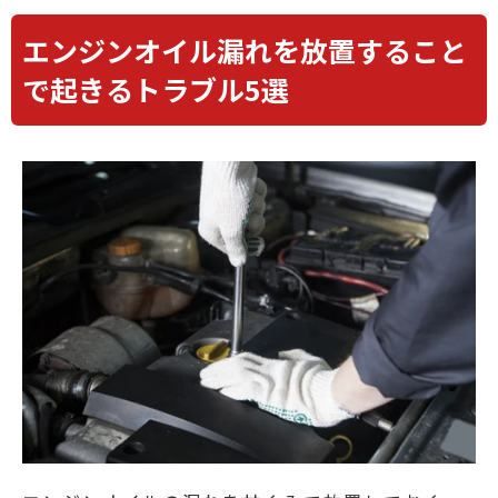
エンジンオイル漏れを放置すること
で起きるトラブル5選