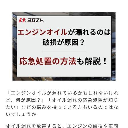
「エンジンオイルが漏れているかもしれないけれ
ど、何が原因？」「オイル漏れの応急処置が知り
たい」などの悩みを持っている方もいるのではな
いでしょうか。
オイル漏れを放置すると、エンジンの破損や車両