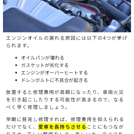
エンジンオイルの漏れる原因には以下の4つが挙げ
られます。
オイルパンが壊れる
ガスケットが劣化する
エンジンがオーバーヒートする
ドレンボルトに不具合が起きる
放置すると修理費用が高額になったり、車両火災
を引き起こしたりする可能性が高まるので、なる
べく早く修理しましょう。
早期に発見し修理すれば、修理費用を抑えられる
だけでなく、
愛車を長持ちさせる
ことにもつなが
ります。
正しい整備をして、楽しいカーライフを