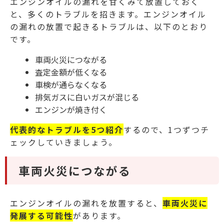
エンジンオイルの漏れを甘くみて放置しておく
と、多くのトラブルを招きます。
エンジンオイル
の漏れの放置で起きるトラブルは、以下のとおり
です。
車両火災につながる
査定金額が低くなる
車検が通らなくなる
排気ガスに白いガスが混じる
エンジンが焼き付く
代表的なトラブルを5つ紹介
するので、1つずつチ
ェックしていきましょう。
車両火災につながる
エンジンオイルの漏れを放置すると、
車両火災に
発展する可能性
があります。