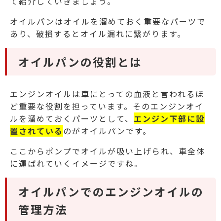
て紹介していきましょう。
オイルパンはオイルを溜めておく重要なパーツで
あり、破損するとオイル漏れに繋がります。
オイルパンの役割とは
エンジンオイルは車にとっての血液と言われるほ
ど重要な役割を担っています。
そのエンジンオイ
ルを溜めておくパーツとして、
エンジン下部に設
置されている
のがオイルパンです。
ここからポンプでオイルが吸い上げられ、車全体
に運ばれていくイメージですね。
オイルパンでのエンジンオイルの
管理方法