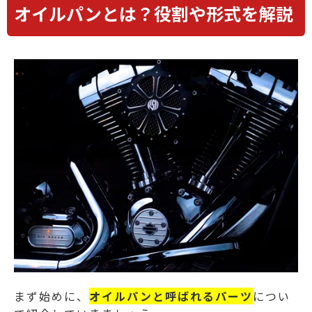
オイルパンとは？役割や形式を解説
まず始めに、
オイルパンと呼ばれるパーツ
につい