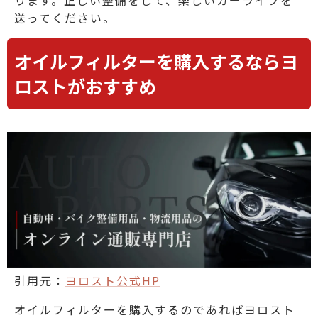
送ってください。
オイルフィルターを購入するならヨ
ロストがおすすめ
引用元：
ヨロスト公式HP
オイルフィルターを購入するのであればヨロスト