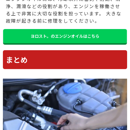
浄、潤滑などの役割があり、エンジンを稼働させ
る上で非常に大切な役割を担っています。
大きな
故障が起きる前に修理をしてください。
ヨロスト。のエンジンオイルはこちら
まとめ