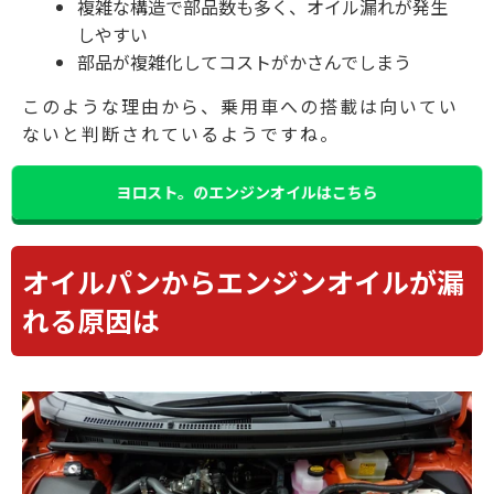
複雑な構造で部品数も多く、オイル漏れが発生
しやすい
部品が複雑化してコストがかさんでしまう
このような理由から、乗用車への搭載は向いてい
ないと判断されているようですね。
ヨロスト。のエンジンオイルはこちら
オイルパンからエンジンオイルが漏
れる原因は