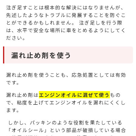
注ぎ足すことは根本的な解決にはなりませんが、
先述したようなトラブルに発展することを防ぐこ
とができるかもしれません。
注ぎ足しを行う際
は、水平で安全な場所に車をとめるようにしてく
ださい。
漏れ止め剤を使う
漏れ止め剤を使うことも、応急処置としては有効
です。
漏れ止め剤は
エンジンオイルに混ぜて使う
もの
で、粘度を上げてエンジンオイルを漏れにくくし
ます。
しかし、パッキンのような役割を果たしている
「オイルシール」という部品が破損している場合