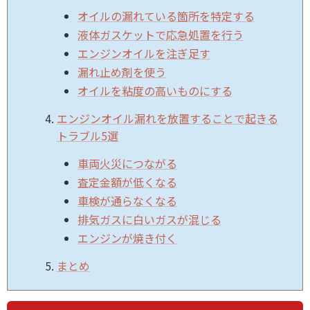
オイルの漏れている箇所を特定する
液体ガスケットで応急処置を行う
エンジンオイルを注ぎ足す
漏れ止め剤を使う
オイルを粘度の高いものにする
エンジンオイル漏れを放置することで起きる
トラブル5選
車両火災につながる
査定金額が低くなる
車検が通らなくなる
排気ガスに白いガスが混じる
エンジンが焼き付く
まとめ