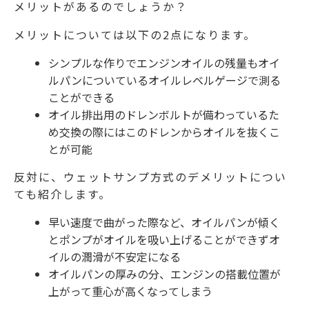
メリットがあるのでしょうか？
メリットについては以下の2点になります。
シンプルな作りでエンジンオイルの残量もオイ
ルパンについているオイルレベルゲージで測る
ことができる
オイル排出用のドレンボルトが備わっているた
め交換の際にはこのドレンからオイルを抜くこ
とが可能
反対に、ウェットサンプ方式のデメリットについ
ても紹介します。
早い速度で曲がった際など、オイルパンが傾く
とポンプがオイルを吸い上げることができずオ
イルの潤滑が不安定になる
オイルパンの厚みの分、エンジンの搭載位置が
上がって重心が高くなってしまう