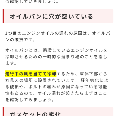
つ確認していきましょう。
オイルパンに穴が空いている
1つ目のエンジンオイルの漏れの原因は、オイルパ
ンの破損です。
オイルパンとは、循環しているエンジンオイルを
冷却させるための一時的な溜まり場のことを指し
ます。
走行中の風を当てて冷却
するため、車体下部から
丸見えの場所に設置されています。
経年劣化によ
る破損や、ボルトの緩みが原因になっている可能
性もあるので、オイル漏れが起きたらまずはここ
を確認してみましょう。
ガスケットの劣化