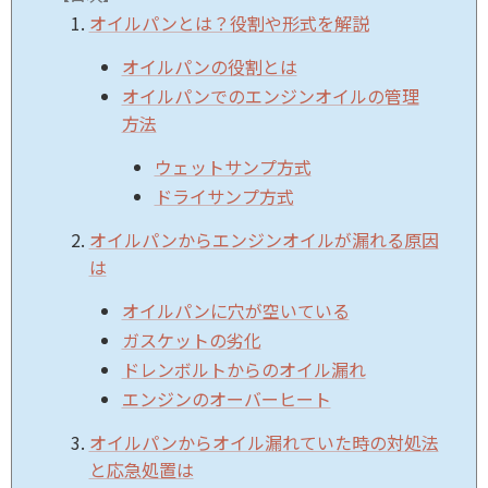
オイルパンとは？役割や形式を解説
オイルパンの役割とは
オイルパンでのエンジンオイルの管理
方法
ウェットサンプ方式
ドライサンプ方式
オイルパンからエンジンオイルが漏れる原因
は
オイルパンに穴が空いている
ガスケットの劣化
ドレンボルトからのオイル漏れ
エンジンのオーバーヒート
オイルパンからオイル漏れていた時の対処法
と応急処置は