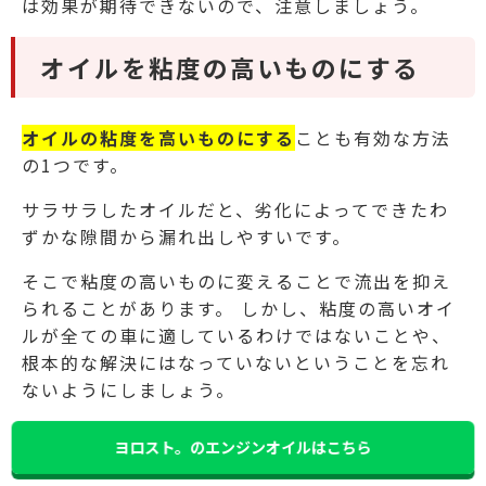
は効果が期待できないので、注意しましょう。
オイルを粘度の高いものにする
オイルの粘度を高いものにする
ことも有効な方法
の1つです。
サラサラしたオイルだと、劣化によってできたわ
ずかな隙間から漏れ出しやすいです。
そこで粘度の高いものに変えることで流出を抑え
られることがあります。
しかし、粘度の高いオイ
ルが全ての車に適しているわけではないことや、
根本的な解決にはなっていないということを忘れ
ないようにしましょう。
ヨロスト。のエンジンオイルはこちら