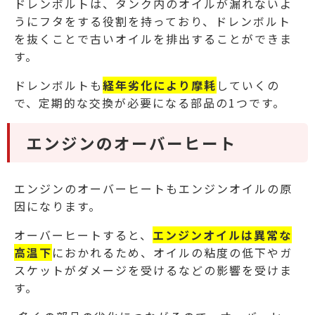
ドレンボルトは、タンク内のオイルが漏れないよ
うにフタをする役割を持っており、ドレンボルト
を抜くことで古いオイルを排出することができま
す。
ドレンボルトも
経年劣化により摩耗
していくの
で、定期的な交換が必要になる部品の1つです。
エンジンのオーバーヒート
エンジンのオーバーヒートもエンジンオイルの原
因になります。
オーバーヒートすると、
エンジンオイルは異常な
高温下
におかれるため、オイルの粘度の低下やガ
スケットがダメージを受けるなどの影響を受けま
す。