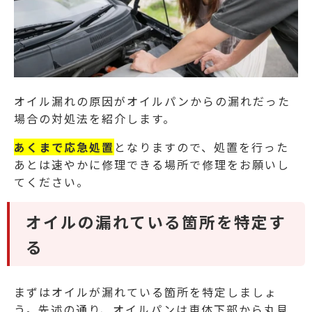
オイル漏れの原因がオイルパンからの漏れだった
場合の対処法を紹介します。
あくまで応急処置
となりますので、処置を行った
あとは速やかに修理できる場所で修理をお願いし
てください。
オイルの漏れている箇所を特定す
る
まずはオイルが漏れている箇所を特定しましょ
う。
先述の通り、オイルパンは車体下部から丸見