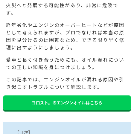
火災へと発展する可能性があり、非常に危険で
す。
経年劣化やエンジンのオーバーヒートなどが原因
として考えられますが、プロでなければ本当の原
因を見分けるのは困難なため、できる限り早く修
理に出すようにしましょう。
愛車と長く付き合うためにも、オイル漏れについ
ての正しい知識を身につけましょう。
この記事では、エンジンオイルが漏れる原因や引
き起こすトラブルについて解説します。
ヨロスト。のエンジンオイルはこちら
【目次】