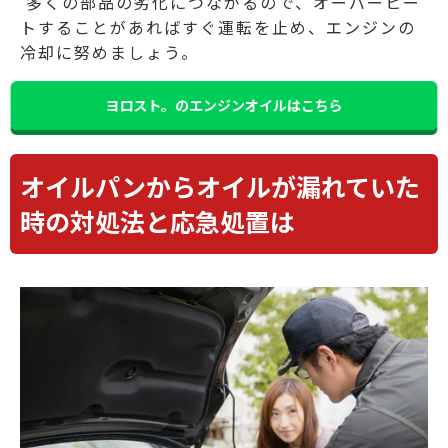
多くの部品の劣化につながるので、オーバーヒー
トすることがあればすぐ運転を止め、エンジンの
冷却に努めましょう。
ヨロスト。のエンジンオイルはこちら
オイルパンからオイルが漏れていた
時の対処法と応急処置は