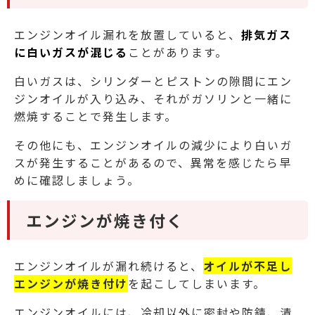
エンジンオイル漏れを放置していると、
排気ガス
に白いガスが混じる
ことがあります。
白いガスは、シリンダーとピストンの隙間にエン
ジンオイルが入り込み、それがガソリンと一緒に
燃焼することで発生します。
その他にも、エンジンオイルの減少により白いガ
スが発生することがあるので、異常を感じたら早
めに確認しましょう。
エンジンが焼き付く
エンジンオイルが漏れ続けると、
オイルが不足し
エンジンが焼き付け
を起こしてしまいます。
エンジンオイルには、冷却以外に密封や防錆、清