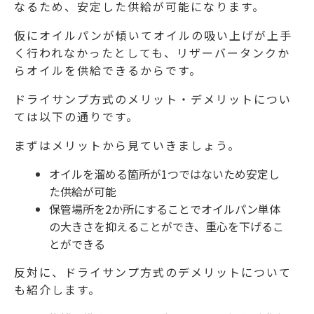
なるため、安定した供給が可能になります。
仮にオイルパンが傾いてオイルの吸い上げが上手
く行われなかったとしても、リザーバータンクか
らオイルを供給できるからです。
ドライサンプ方式のメリット・デメリットについ
ては以下の通りです。
まずはメリットから見ていきましょう。
オイルを溜める箇所が1つではないため安定し
た供給が可能
保管場所を2か所にすることでオイルパン単体
の大きさを抑えることができ、重心を下げるこ
とができる
反対に、ドライサンプ方式のデメリットについて
も紹介します。